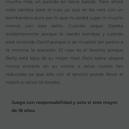
mucho más un partido en tierra batida. Pero ahora
todo cambia para el ruso ya que se las verá con un
bombardero puro por lo que no podrá jugar ni mucho
menos con este estilo. Cuando saque Opelka
evidentemente porque le caerán bombas y cuando
esté sirviendo Daniil porque si se muestra tan pasivo a
la mínima le atacarán. El ruso es el favorito porque
Reilly está lejos de su mejor nivel. Pero sobre césped
nunca entraría en su contra a estas cuotas tan
reducidas ya que sólo con el servicio puede llevar el
match a varios tie breaks.
Juega con responsabilidad y solo si eres mayor
de 18 años.