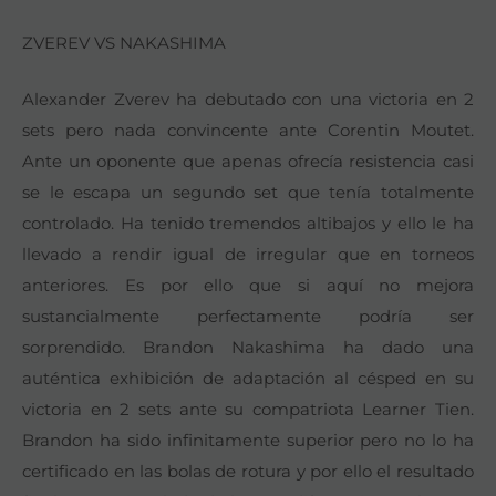
ZVEREV VS NAKASHIMA
Alexander Zverev ha debutado con una victoria en 2
sets pero nada convincente ante Corentin Moutet.
Ante un oponente que apenas ofrecía resistencia casi
se le escapa un segundo set que tenía totalmente
controlado. Ha tenido tremendos altibajos y ello le ha
llevado a rendir igual de irregular que en torneos
anteriores. Es por ello que si aquí no mejora
sustancialmente perfectamente podría ser
sorprendido. Brandon Nakashima ha dado una
auténtica exhibición de adaptación al césped en su
victoria en 2 sets ante su compatriota Learner Tien.
Brandon ha sido infinitamente superior pero no lo ha
certificado en las bolas de rotura y por ello el resultado