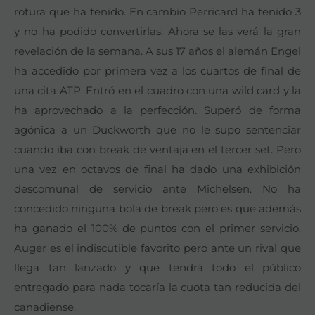
rotura que ha tenido. En cambio Perricard ha tenido 3
y no ha podido convertirlas. Ahora se las verá la gran
revelación de la semana. A sus 17 años el alemán Engel
ha accedido por primera vez a los cuartos de final de
una cita ATP. Entró en el cuadro con una wild card y la
ha aprovechado a la perfección. Superó de forma
agónica a un Duckworth que no le supo sentenciar
cuando iba con break de ventaja en el tercer set. Pero
una vez en octavos de final ha dado una exhibición
descomunal de servicio ante Michelsen. No ha
concedido ninguna bola de break pero es que además
ha ganado el 100% de puntos con el primer servicio.
Auger es el indiscutible favorito pero ante un rival que
llega tan lanzado y que tendrá todo el público
entregado para nada tocaría la cuota tan reducida del
canadiense.