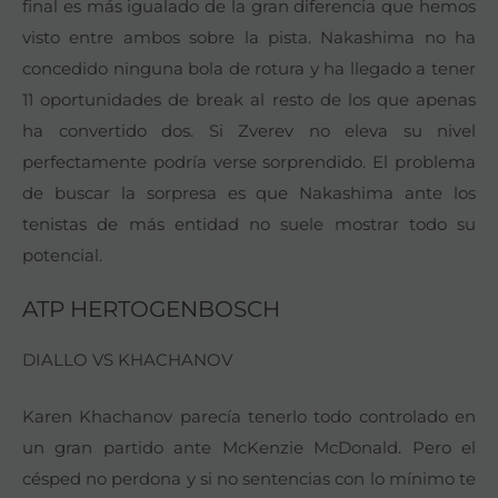
final es más igualado de la gran diferencia que hemos
visto entre ambos sobre la pista. Nakashima no ha
concedido ninguna bola de rotura y ha llegado a tener
11 oportunidades de break al resto de los que apenas
ha convertido dos. Si Zverev no eleva su nivel
perfectamente podría verse sorprendido. El problema
de buscar la sorpresa es que Nakashima ante los
tenistas de más entidad no suele mostrar todo su
potencial.
ATP HERTOGENBOSCH
DIALLO VS KHACHANOV
Karen Khachanov parecía tenerlo todo controlado en
un gran partido ante McKenzie McDonald. Pero el
césped no perdona y si no sentencias con lo mínimo te