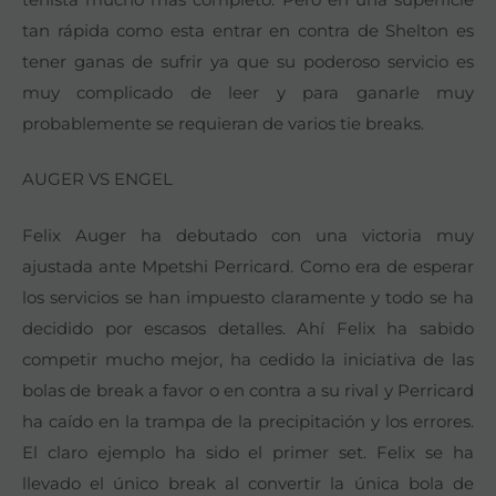
tan rápida como esta entrar en contra de Shelton es
tener ganas de sufrir ya que su poderoso servicio es
muy complicado de leer y para ganarle muy
probablemente se requieran de varios tie breaks.
AUGER VS ENGEL
Felix Auger ha debutado con una victoria muy
ajustada ante Mpetshi Perricard. Como era de esperar
los servicios se han impuesto claramente y todo se ha
decidido por escasos detalles. Ahí Felix ha sabido
competir mucho mejor, ha cedido la iniciativa de las
bolas de break a favor o en contra a su rival y Perricard
ha caído en la trampa de la precipitación y los errores.
El claro ejemplo ha sido el primer set. Felix se ha
llevado el único break al convertir la única bola de