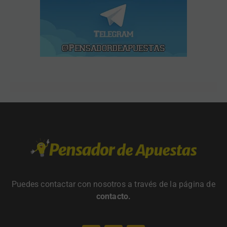
Puedes contactar con nosotros a través de la página de
contacto
.