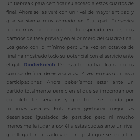
un tiebreak para certificar su acceso a estos cuartos de
final. Ahora se las verá con un rival de mayor entidad y
que se siente muy cómodo en Stuttgart. Fucsovics
rindió muy por debajo de lo esperado en los dos
partidos de fase previa y en el primero del cuadro final.
Los ganó con lo mínimo pero una vez en octavos de
final ha mostrado todo su potencial con el servicio ante
el galo
Rinderknech
. De esta forma ha alcanzado los
cuartos de final de esta cita por 4 vez en sus últimas 5
participaciones. Ahora deberíamos estar ante un
partido totalmente parejo en el que se impongan por
completo los servicios y que todo se decida por
mínimos detalles. Fritz suele gestionar mejor los
desenlaces igualados de partidos pero ni mucho
menos me la jugaría por él a estas cuotas ante un rival
que llega tan lanzado y en una pista que se le da tan