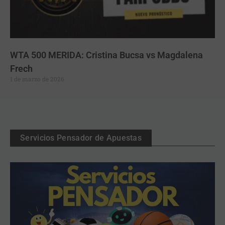
WTA 500 MERIDA: Cristina Bucsa vs Magdalena
Frech
1 de marzo de 2026
Servicios Pensador de Apuestas