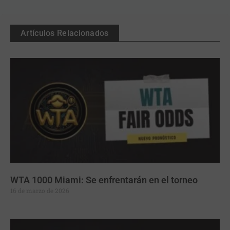
Artículos Relacionados
WTA 1000 Miami: Se enfrentarán en el torneo
16 de marzo de 2026