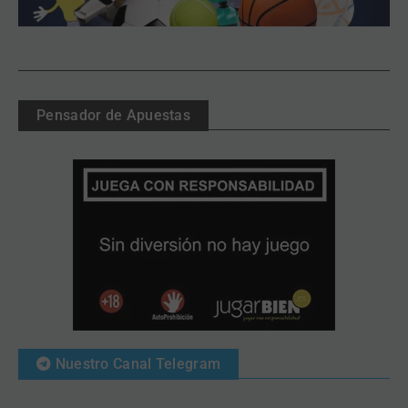
Pensador de Apuestas
Nuestro Canal Telegram