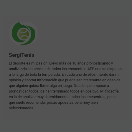
SergiTenis
El deporte es mi pasión. Llevo más de 10 años pronosticando y
analizando las previas de todos los encuentros ATP que se disputan
a lo largo de toda la temporada. En cada uno de ellos intento dar mi
opinión y aportar información que pueda ser interesante en caso de
que alguien quiera llevar algo en juego. Desde que empecé a
pronosticar, todos los han terminado todos en positivo. Mi filosofía
es la de analizar muy detenidamente todos los encuentros, por lo
que suelo recomendar pocas apuestas pero muy bien
seleccionadas.