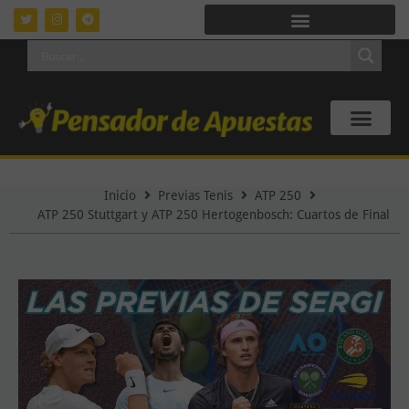
Inicio
Previas Tenis
ATP 250
ATP 250 Stuttgart y ATP 250 Hertogenbosch: Cuartos de Final