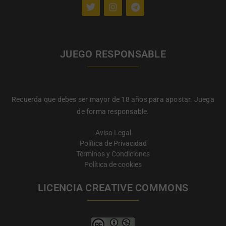
JUEGO RESPONSABLE
Recuerda que debes ser mayor de 18 años para apostar. Juega
de forma responsable.
Aviso Legal
Política de Privacidad
Términos y Condiciones
Política de cookies
LICENCIA CREATIVE COMMONS