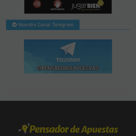
Nuestro Canal Telegram