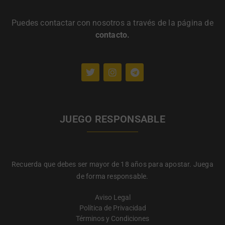
Puedes contactar con nosotros a través de la página de
contacto
.
JUEGO RESPONSABLE
Recuerda que debes ser mayor de 18 años para apostar. Juega
de forma responsable.
Aviso Legal
Política de Privacidad
Términos y Condiciones