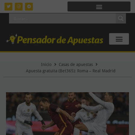
Inicio
Casas de apuestas
Apuesta gratuita (Bet365): Roma – Real Madrid