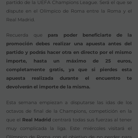
partido de la UEFA Champions League. Será el que se
dispute en el Olímpico de Roma entre la Roma y el
Real Madrid.
Recuerda que
para poder beneficiarte de la
promoción debes realizar una apuesta antes del
partido y podrás hacer otra en directo por el mismo
importe, hasta un máximo de 25 euros,
completamente gratis, ya que si pierdes esta
apuesta realizada durante el encuentro te
devolverán el importe de la misma.
Esta semana empiezan a disputarse las idas de los
octavos de final de la Champions, competición en la
que el
Real Madrid
centrará todas sus fuerzas al tener
muy complicada la liga. Este miércoles visitará el
Olímpico de Roma con el objetivo de no perder para