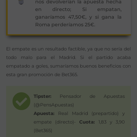
nos devolverían la apuesta hecha
en directo; Si empatan,
ganaríamos 47,50€, y si gana la
Roma perderíamos 25€.
El empate es un resultado factible, ya que no sería del
todo malo para el Madrid. Si el partido acaba
empatado a goles, sumaríamos buenos beneficios con
esta gran promoción de Bet365.
Tipster:
Pensador de Apuestas
(@PensApuestas)
Apuesta:
Real Madrid (prepartido) y
empate (directo)-
Cuota:
1,83 y 3,90
(Bet365)