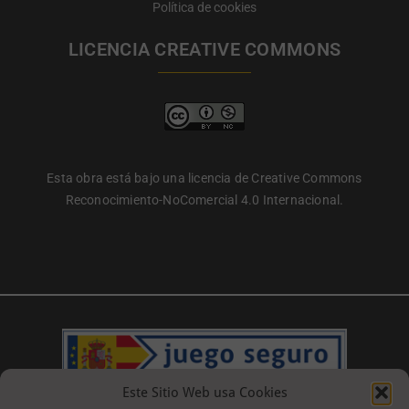
Política de cookies
LICENCIA CREATIVE COMMONS
Esta obra está bajo una licencia de Creative Commons
Reconocimiento-NoComercial 4.0 Internacional.
Este Sitio Web usa Cookies