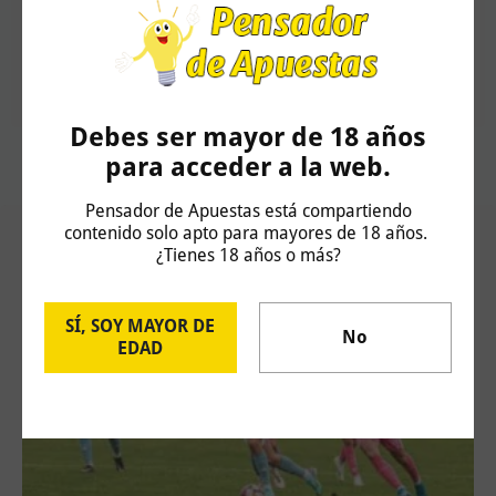
Administración de Pensador de Apuestas
Web de recomendación de pronósticos deportivos desde el año
2010.
Debes ser mayor de 18 años
para acceder a la web.
Pensador de Apuestas está compartiendo
contenido solo apto para mayores de 18 años.
Artículos Relacionados
¿Tienes 18 años o más?
SÍ, SOY MAYOR DE
No
EDAD