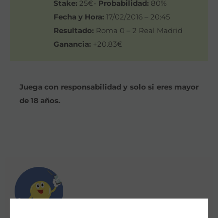
Stake:
25€-
Probabilidad:
80%
Fecha y Hora:
17/02/2016 – 20:45
Resultado:
Roma 0 – 2 Real Madrid
Ganancia:
+20.83€
Juega con responsabilidad y solo si eres mayor
de 18 años.