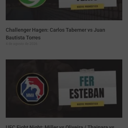
Challenger Hagen: Carlos Taberner vs Juan
Bautista Torres
4 de agosto de 2026
UFC Fight Night: Miller vs Oliveira / Thainara vs