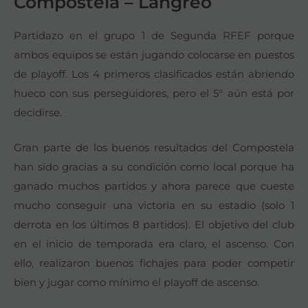
Compostela – Langreo
Partidazo en el grupo 1 de Segunda RFEF porque
ambos equipos se están jugando colocarse en puestos
de playoff. Los 4 primeros clasificados están abriendo
hueco con sus perseguidores, pero el 5° aún está por
decidirse.
Gran parte de los buenos resultados del Compostela
han sido gracias a su condición como local porque ha
ganado muchos partidos y ahora parece que cueste
mucho conseguir una victoria en su estadio (solo 1
derrota en los últimos 8 partidos). El objetivo del club
en el inicio de temporada era claro, el ascenso. Con
ello, realizaron buenos fichajes para poder competir
bien y jugar como mínimo el playoff de ascenso.