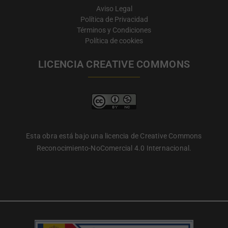
Aviso Legal
Política de Privacidad
Términos y Condiciones
Política de cookies
LICENCIA CREATIVE COMMONS
Esta obra está bajo una licencia de Creative Commons
Reconocimiento-NoComercial 4.0 Internacional.