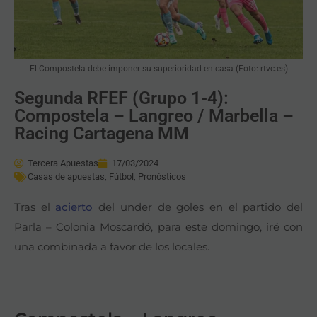
El Compostela debe imponer su superioridad en casa (Foto: rtvc.es)
Segunda RFEF (Grupo 1-4):
Compostela – Langreo / Marbella –
Racing Cartagena MM
Tercera Apuestas
17/03/2024
Casas de apuestas
,
Fútbol
,
Pronósticos
Tras el
acierto
del under de goles en el partido del
Parla – Colonia Moscardó, para este domingo, iré con
una combinada a favor de los locales.