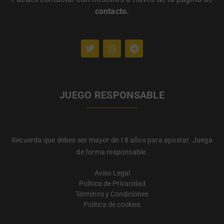
contacto
.
JUEGO RESPONSABLE
Recuerda que debes ser mayor de 18 años para apostar. Juega
de forma responsable.
Aviso Legal
Política de Privacidad
Términos y Condiciones
Política de cookies