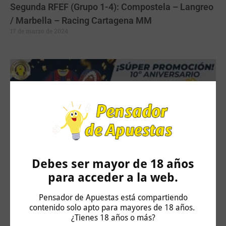
Segunda RFEF (Grupo 1-4): Compostela – Langreo
/ Marbella – Racing Cartagena MM
17 de marzo de 2024
Debes ser mayor de 18 años
para acceder a la web.
¡SÚPER PROMOCIÓN 10º ANIVERSARIO!
6 de octubre de 2020
Pensador de Apuestas está compartiendo
contenido solo apto para mayores de 18 años.
¿Tienes 18 años o más?