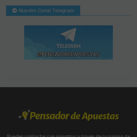
Nuestro Canal Telegram
Puedes contactar con nosotros a través de la página de