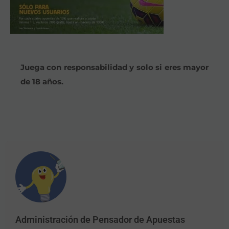
Juega con responsabilidad y solo si eres mayor
de 18 años.
Administración de Pensador de Apuestas