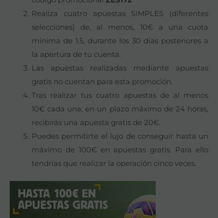
Realiza cuatro apuestas SIMPLES (diferentes
selecciones) de, al menos, 10€ a una cuota
mínima de 1.5, durante los 30 días posteriores a
la apertura de tu cuenta.
Las apuestas realizadas mediante apuestas
gratis no cuentan para esta promoción.
Tras realizar tus cuatro apuestas de al menos
10€ cada una, en un plazo máximo de 24 horas,
recibirás una apuesta gratis de 20€.
Puedes permitirte el lujo de conseguir hasta un
máximo de 100€ en apuestas gratis. Para ello
tendrías que realizar la operación cinco veces.