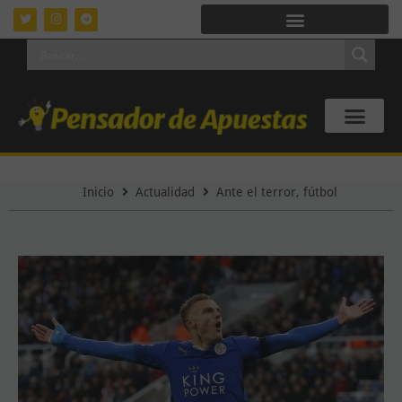
Inicio
Actualidad
Ante el terror, fútbol