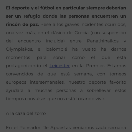
El deporte y el fútbol en particular siempre deberían
ser un refugio donde las personas encuentren un
rincón de paz.
Pese a los graves incidentes ocurridos,
una vez más, en el clásico de Grecia (con suspensión
del encuentro incluida) entre Panathinaikos y
Olympiakos, el balompié ha vuelto ha darnos
momentos para soñar como el que está
protagonizando el
Leicester
en la Premier. Estamos
convencidos de que está semana, con torneos
europeos intersemanales, nuestro deporte favorito
ayudará a muchas personas a sobrellevar estos
tiempos convulsos que nos está tocando vivir.
A la caza del zorro
En el Pensador De Apuestas veníamos cada semana