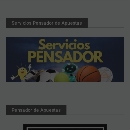
Servicios Pensador de Apuestas
Pensador de Apuestas