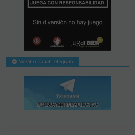
Nuestro Canal Telegram