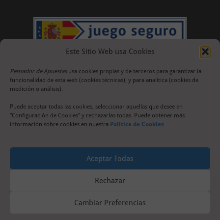
Este Sitio Web usa Cookies
Pensador de Apuestas
usa cookies propias y de terceros para garantizar la
funcionalidad de esta web (cookies técnicas), y para analítica (cookies de
medición o análisis).
Puede aceptar todas las cookies, seleccionar aquellas que desee en
“Configuración de Cookies” y rechazarlas todas. Puede obtener más
información sobre cookies en nuestra
Política de Cookies
Aceptar Todas
Rechazar
Cambiar Preferencias