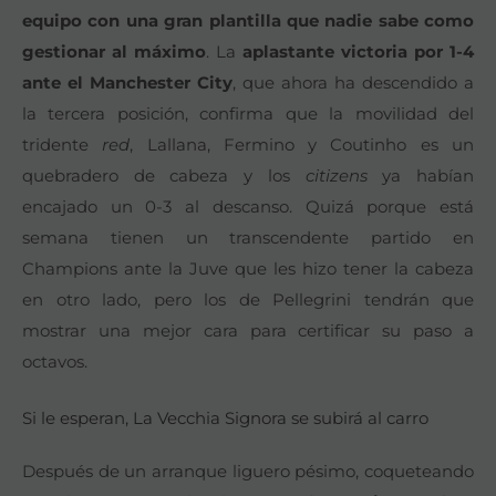
equipo con una gran plantilla que nadie sabe como
gestionar al máximo
. La
aplastante victoria por 1-4
ante el Manchester City
, que ahora ha descendido a
la tercera posición, confirma que la movilidad del
tridente
red
, Lallana, Fermino y Coutinho es un
quebradero de cabeza y los
citizens
ya habían
encajado un 0-3 al descanso. Quizá porque está
semana tienen un transcendente partido en
Champions ante la Juve que les hizo tener la cabeza
en otro lado, pero los de Pellegrini tendrán que
mostrar una mejor cara para certificar su paso a
octavos.
Si le esperan, La Vecchia Signora se subirá al carro
Después de un arranque liguero pésimo, coqueteando