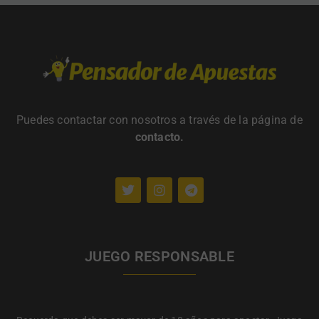
Puedes contactar con nosotros a través de la página de
contacto
.
JUEGO RESPONSABLE