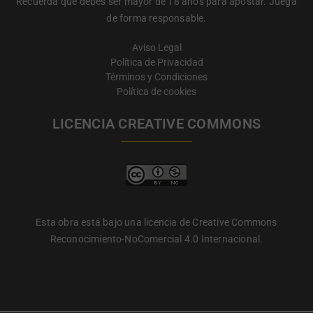
Recuerda que debes ser mayor de 18 años para apostar. Juega
de forma responsable.
Aviso Legal
Política de Privacidad
Términos y Condiciones
Política de cookies
LICENCIA CREATIVE COMMONS
Esta obra está bajo una licencia de Creative Commons
Reconocimiento-NoComercial 4.0 Internacional.