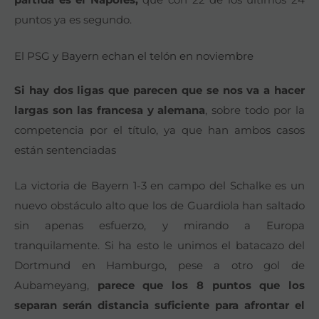
puntos ya es segundo.
El PSG y Bayern echan el telón en noviembre
Si hay dos ligas que parecen que se nos va a hacer
largas son las francesa y alemana
, sobre todo por la
competencia por el título, ya que han ambos casos
están sentenciadas
La victoria de Bayern 1-3 en campo del Schalke es un
nuevo obstáculo alto que los de Guardiola han saltado
sin apenas esfuerzo, y mirando a Europa
tranquilamente. Si ha esto le unimos el batacazo del
Dortmund en Hamburgo, pese a otro gol de
Aubameyang,
parece que los 8 puntos que los
separan serán distancia suficiente para afrontar el