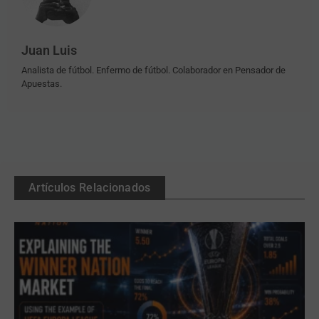
Juan Luis
Analista de fútbol. Enfermo de fútbol. Colaborador en Pensador de
Apuestas.
Artículos Relacionados