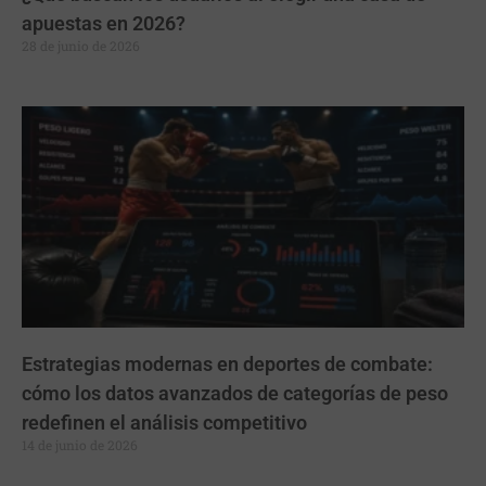
apuestas en 2026?
28 de junio de 2026
Estrategias modernas en deportes de combate:
cómo los datos avanzados de categorías de peso
redefinen el análisis competitivo
14 de junio de 2026