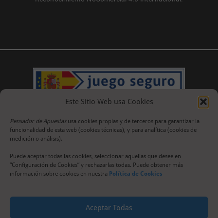
Este Sitio Web usa Cookies
Pensador de Apuestas
usa cookies propias y de terceros para garantizar la
funcionalidad de esta web (cookies técnicas), y para analítica (cookies de
medición o análisis).
Puede aceptar todas las cookies, seleccionar aquellas que desee en
“Configuración de Cookies” y rechazarlas todas. Puede obtener más
información sobre cookies en nuestra
Política de Cookies
Aceptar Todas