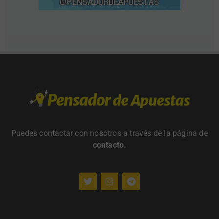
Puedes contactar con nosotros a través de la página de
contacto
.