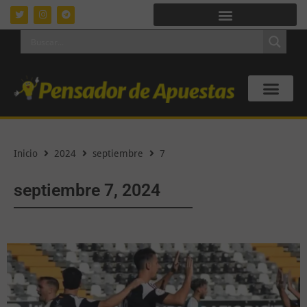
Inicio
2024
septiembre
7
septiembre 7, 2024