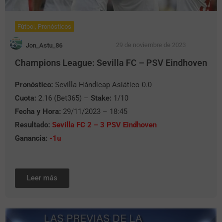
Fútbol
,
Pronósticos
29 de noviembre de 2023
Jon_Astu_86
Champions League: Sevilla FC – PSV Eindhoven
Pronóstico:
Sevilla Hándicap Asiático 0.0
Cuota:
2.16 (Bet365) –
Stake:
1/10
Fecha y Hora:
29/11/2023 – 18:45
Resultado:
Sevilla FC 2 – 3 PSV Eindhoven
Ganancia:
-1u
Leer más