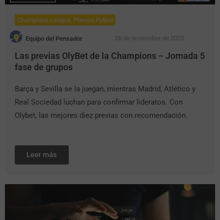
Champions League
,
Previas Futbol
28 de noviembre de 2023
Equipo del Pensador
Las previas OlyBet de la Champions – Jornada 5
fase de grupos
Barça y Sevilla se la juegan, mientras Madrid, Atlético y
Real Sociedad luchan para confirmar lideratos. Con
Olybet, las mejores diez previas con recomendación.
Leer más