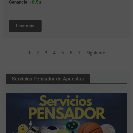
Ganancia:
+0.5u
Leer más
1
2
3
4
5
6
7
Siguiente
Servicios Pensador de Apuestas