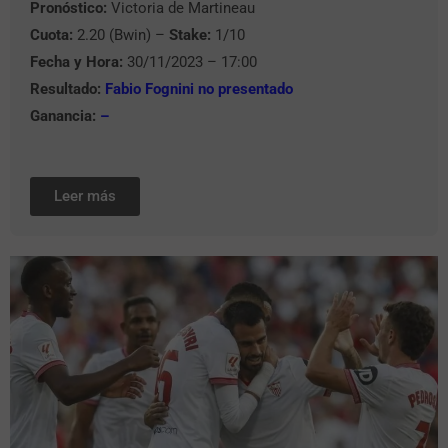
Pronóstico:
Victoria de Martineau
Cuota:
2.20 (Bwin) –
Stake:
1/10
Fecha y Hora:
30/11/2023 – 17:00
Resultado:
Fabio Fognini no presentado
Ganancia:
–
Leer más