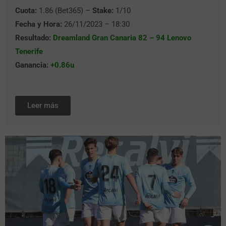
Cuota:
1.86 (Bet365) –
Stake:
1/10
Fecha y Hora:
26/11/2023 – 18:30
Resultado:
Dreamland Gran Canaria 82 – 94 Lenovo
Tenerife
Ganancia:
+0.86u
Leer más