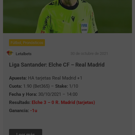
Fútbol
,
Pronósticos
30 de octubre de 2021
Letalbets
Liga Santander: Elche CF – Real Madrid
Apuesta:
HA tarjetas Real Madrid +1
Cuota:
1.90 (Bet365) –
Stake:
1/10
Fecha y Hora:
30/10/2021 – 14:00
Resultado:
Elche 3 – 0 R. Madrid (tarjetas)
Ganancia:
-1u
Leer más