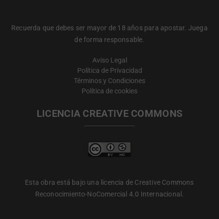
Recuerda que debes ser mayor de 18 años para apostar. Juega
de forma responsable.
Aviso Legal
Política de Privacidad
Términos y Condiciones
Política de cookies
LICENCIA CREATIVE COMMONS
Esta obra está bajo una licencia de Creative Commons
Reconocimiento-NoComercial 4.0 Internacional.