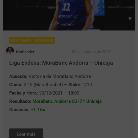
Baloncesto
,
Pronósticos
30 de octubre de 2021
Brabender
Liga Endesa: MoraBanc Andorra – Unicaja
Apuesta:
Victoria de MoraBanc Andorra
Cuota:
2.15 (Marathonbet) –
Stake:
1/10
Fecha y Hora:
30/10/2021 – 18:00
Resultado:
Morabanc Andorra 83-74 Unicaja
Ganancia:
+1.15u
Leer más