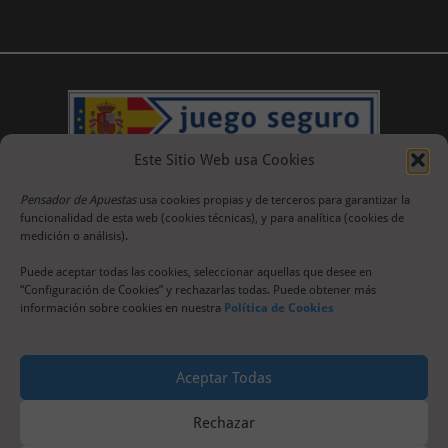
Este Sitio Web usa Cookies
Pensador de Apuestas
usa cookies propias y de terceros para garantizar la
funcionalidad de esta web (cookies técnicas), y para analítica (cookies de
medición o análisis).
Puede aceptar todas las cookies, seleccionar aquellas que desee en
“Configuración de Cookies” y rechazarlas todas. Puede obtener más
información sobre cookies en nuestra
Política de Cookies
Aceptar Todas
Rechazar