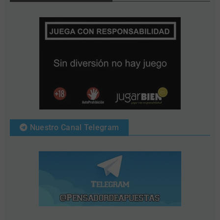
Nuestro Canal Telegram