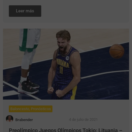
Leer más
Baloncesto
,
Pronósticos
4 de julio de 2021
Brabender
Preolímpico Juegos Olímpicos Tokio: Lituania –