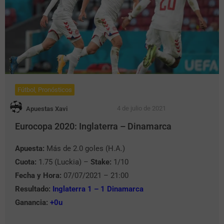
Fútbol
,
Pronósticos
4 de julio de 2021
Apuestas Xavi
Eurocopa 2020: Inglaterra – Dinamarca
Apuesta:
Más de 2.0 goles (H.A.)
Cuota:
1.75 (Luckia) –
Stake:
1/10
Fecha y Hora:
07/07/2021 – 21:00
Resultado:
Inglaterra 1 – 1 Dinamarca
Ganancia:
+0u