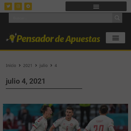
Inicio
2021
julio
4
julio 4, 2021