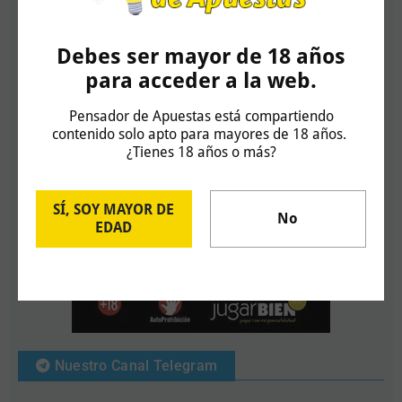
Debes ser mayor de 18 años
para acceder a la web.
Pensador de Apuestas está compartiendo
Pensador de Apuestas
contenido solo apto para mayores de 18 años.
¿Tienes 18 años o más?
SÍ, SOY MAYOR DE
No
EDAD
Nuestro Canal Telegram