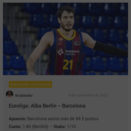
Baloncesto
,
Pronósticos
4 de noviembre de 2020
Brabender
Euroliga: Alba Berlín – Barcelona
Apuesta:
Barcelona anota más de 84.5 puntos
Cuota:
1.80 (Bet365) –
Stake:
1/10