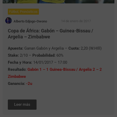
Fútbol
,
Pronósticos
14 de enero de 2017
Alberto Edjogo-Owono
Copa de África: Gabón – Guinea-Bissau /
Argelia – Zimbabwe
Apuesta:
Ganan Gabón y Argelia –
Cuota:
2,20 (W.HIll)
Stake:
2/10 –
Probabilidad:
60%
Fecha y Hora:
14/01/2017 – 17:00
Resultado:
Gabón 1 – 1 Guinea-Bissau / Argelia 2 – 2
Zimbabwe
Ganancia:
-2u
Leer más