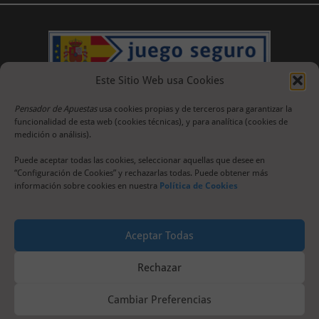
Este Sitio Web usa Cookies
Pensador de Apuestas
usa cookies propias y de terceros para garantizar la
funcionalidad de esta web (cookies técnicas), y para analítica (cookies de
medición o análisis).
Puede aceptar todas las cookies, seleccionar aquellas que desee en
“Configuración de Cookies” y rechazarlas todas. Puede obtener más
información sobre cookies en nuestra
Política de Cookies
Aceptar Todas
Rechazar
Cambiar Preferencias