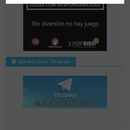
Nuestro Canal Telegram