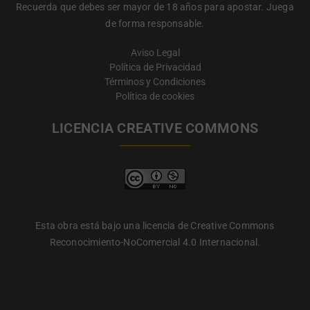
Recuerda que debes ser mayor de 18 años para apostar. Juega
de forma responsable.
Aviso Legal
Política de Privacidad
Términos y Condiciones
Política de cookies
LICENCIA CREATIVE COMMONS
Esta obra está bajo una licencia de Creative Commons
Reconocimiento-NoComercial 4.0 Internacional.