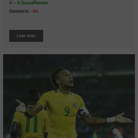
4 – 0 Socuéllamos
Ganancia:
-3u
Leer más