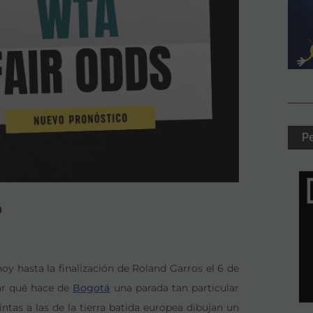
P
o
oy hasta la finalización de Roland Garros el 6 de
car qué hace de
Bogotá
una parada tan particular
intas a las de la tierra batida europea dibujan un