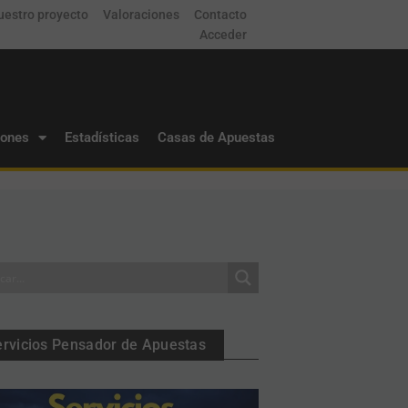
uestro proyecto
Valoraciones
Contacto
Acceder
iones
Estadísticas
Casas de Apuestas
ervicios Pensador de Apuestas