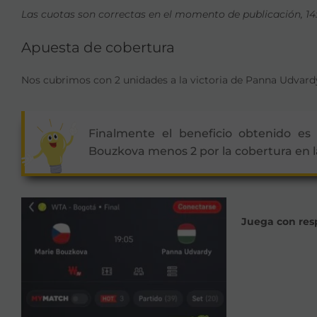
Las cuotas son correctas en el momento de publicación, 14:
Apuesta de cobertura
Nos cubrimos con 2 unidades a la victoria de Panna Udvard
Finalmente el beneficio obtenido es 
Bouzkova menos 2 por la cobertura en la
Juega con resp