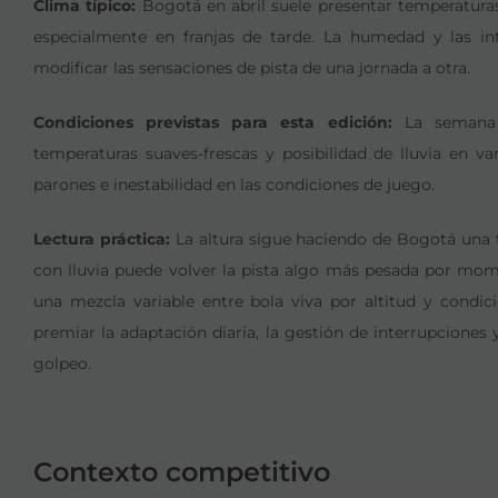
Clima típico:
Bogotá en abril suele presentar temperaturas 
especialmente en franjas de tarde. La humedad y las in
modificar las sensaciones de pista de una jornada a otra.
Condiciones previstas para esta edición:
La semana d
temperaturas suaves-frescas y posibilidad de lluvia en va
parones e inestabilidad en las condiciones de juego.
Lectura práctica:
La altura sigue haciendo de Bogotá una 
con lluvia puede volver la pista algo más pesada por mome
una mezcla variable entre bola viva por altitud y cond
premiar la adaptación diaria, la gestión de interrupciones 
golpeo.
Contexto competitivo