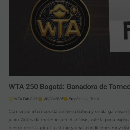
WTA 250 Bogotá: Ganadora de Torne
WTA Fair Odds
30/03/2026
Pronósticos
,
Tenis
Comienza la temporada de tierra batida y se alarga desde h
junio. Antes de meternos en el análisis, vale la pena expli
dentro de esta gira. La altitud y unas condiciones muy dist