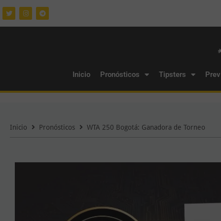
Inicio
Pronósticos
Tipsters
Prev
Inicio
Pronósticos
WTA 250 Bogotá: Ganadora de Torneo