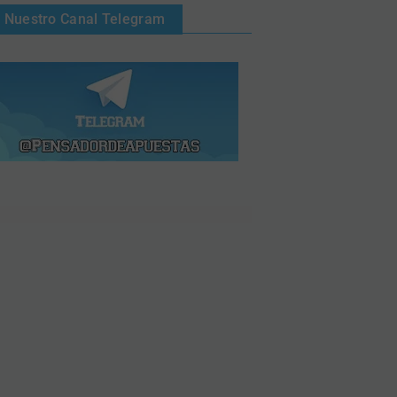
Nuestro Canal Telegram