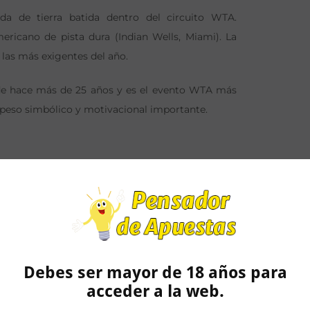
da de tierra batida dentro del circuito WTA.
ricano de pista dura (Indian Wells, Miami). La
e las más exigentes del año.
sde hace más de 25 años y es el evento WTA más
 peso simbólico y motivacional importante.
, juega en casa y domina como pocas las
Debes ser mayor de 18 años para
inalista en 2024 y con un perfil muy fiable para
acceder a la web.