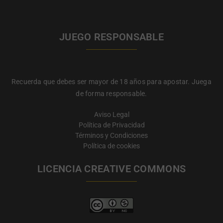
JUEGO RESPONSABLE
Recuerda que debes ser mayor de 18 años para apostar. Juega
de forma responsable.
Aviso Legal
Política de Privacidad
Términos y Condiciones
Política de cookies
LICENCIA CREATIVE COMMONS