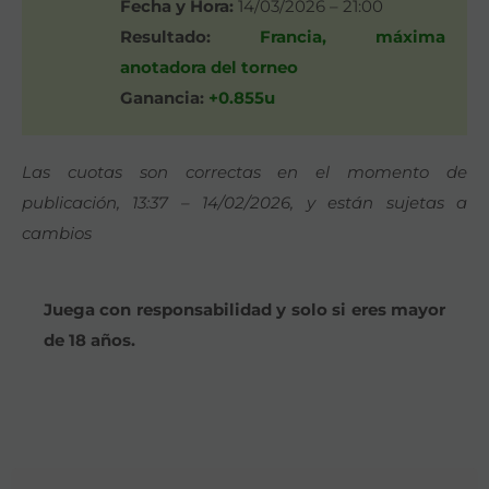
Fecha y Hora:
14/03/2026 – 21:00
Resultado:
Francia, máxima
anotadora del torneo
Ganancia:
+0.855u
Las cuotas son correctas en el momento de
publicación, 13:37 – 14/02/2026, y están sujetas a
cambios
Juega con responsabilidad y solo si eres mayor
de 18 años.