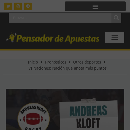
Inicio
Pronósticos
Otros deportes
VI Naciones: Nación que anota más puntos.