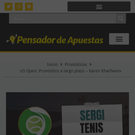
Inicio
Pronósticos
US Open: Pronóstico a largo plazo – Karen Khachanov