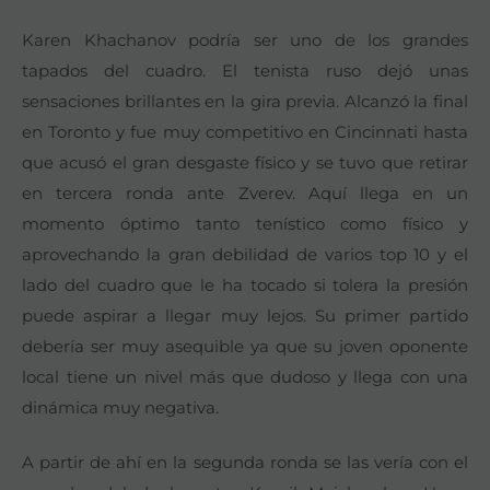
Karen Khachanov podría ser uno de los grandes
tapados del cuadro. El tenista ruso dejó unas
sensaciones brillantes en la gira previa. Alcanzó la final
en Toronto y fue muy competitivo en Cincinnati hasta
que acusó el gran desgaste físico y se tuvo que retirar
en tercera ronda ante Zverev. Aquí llega en un
momento óptimo tanto tenístico como físico y
aprovechando la gran debilidad de varios top 10 y el
lado del cuadro que le ha tocado si tolera la presión
puede aspirar a llegar muy lejos. Su primer partido
debería ser muy asequible ya que su joven oponente
local tiene un nivel más que dudoso y llega con una
dinámica muy negativa.
A partir de ahí en la segunda ronda se las vería con el