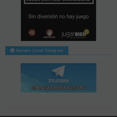
Nuestro Canal Telegram