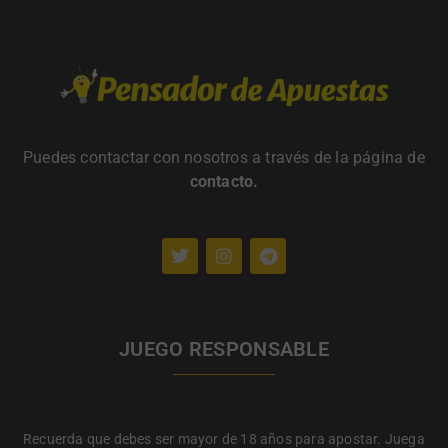
Puedes contactar con nosotros a través de la página de
contacto
.
JUEGO RESPONSABLE
Recuerda que debes ser mayor de 18 años para apostar. Juega