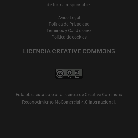
de forma responsable.
Aviso Legal
Política de Privacidad
Términos y Condiciones
Política de cookies
LICENCIA CREATIVE COMMONS
Esta obra está bajo una licencia de Creative Commons
Reconocimiento-NoComercial 4.0 Internacional.