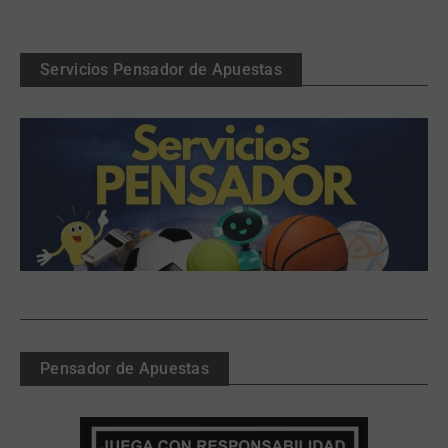
Servicios Pensador de Apuestas
Pensador de Apuestas