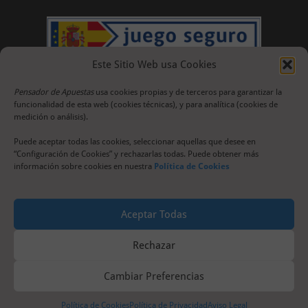
Este Sitio Web usa Cookies
Pensador de Apuestas
usa cookies propias y de terceros para garantizar la
funcionalidad de esta web (cookies técnicas), y para analítica (cookies de
medición o análisis).
Puede aceptar todas las cookies, seleccionar aquellas que desee en
“Configuración de Cookies” y rechazarlas todas. Puede obtener más
información sobre cookies en nuestra
Política de Cookies
Aceptar Todas
Rechazar
Cambiar Preferencias
Política de Cookies
Política de Privacidad
Aviso Legal