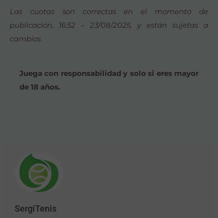
Las cuotas son correctas en el momento de
publicación, 16:52 – 23/08/2025, y están sujetas a
cambios
Juega con responsabilidad y solo si eres mayor
de 18 años.
SergiTenis