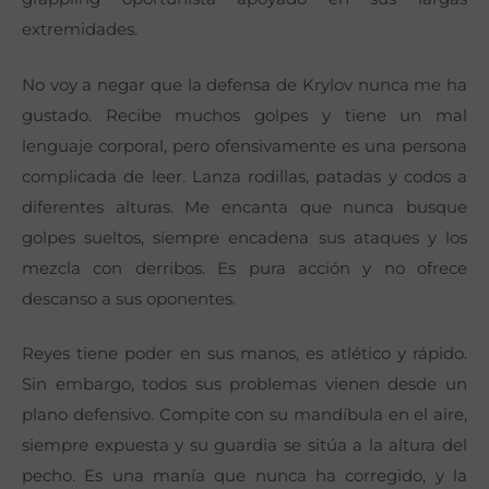
extremidades.
No voy a negar que la defensa de Krylov nunca me ha
gustado. Recibe muchos golpes y tiene un mal
lenguaje corporal, pero ofensivamente es una persona
complicada de leer. Lanza rodillas, patadas y codos a
diferentes alturas. Me encanta que nunca busque
golpes sueltos, siempre encadena sus ataques y los
mezcla con derribos. Es pura acción y no ofrece
descanso a sus oponentes.
Reyes tiene poder en sus manos, es atlético y rápido.
Sin embargo, todos sus problemas vienen desde un
plano defensivo. Compite con su mandíbula en el aire,
siempre expuesta y su guardia se sitúa a la altura del
pecho. Es una manía que nunca ha corregido, y la