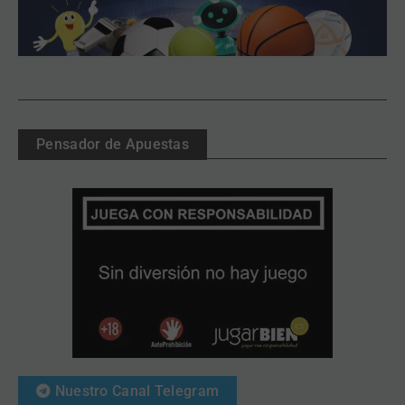
Pensador de Apuestas
Nuestro Canal Telegram