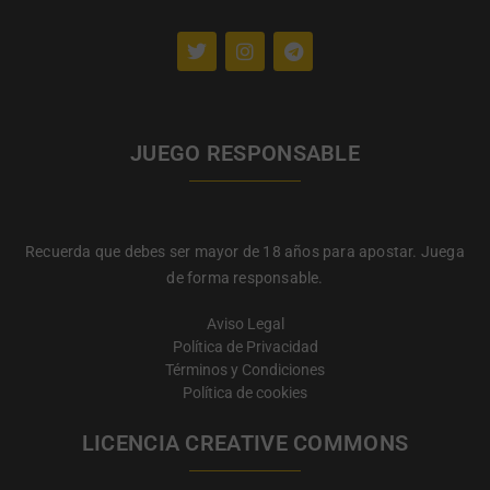
JUEGO RESPONSABLE
Recuerda que debes ser mayor de 18 años para apostar. Juega
de forma responsable.
Aviso Legal
Política de Privacidad
Términos y Condiciones
Política de cookies
LICENCIA CREATIVE COMMONS