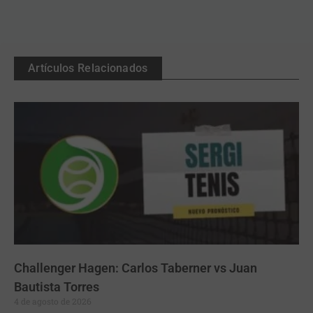
Artículos Relacionados
Challenger Hagen: Carlos Taberner vs Juan
Bautista Torres
4 de agosto de 2026