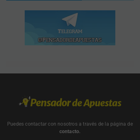
Puedes contactar con nosotros a través de la página de
contacto
.