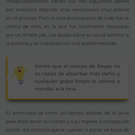
inexplicablemente. Perdió sus tres siguientes peleas
por knockout dejando unas sensaciones muy pobres
en el proceso. Pero lo más preocupante de todo fue la
última de ellas, en la que fue totalmente noqueado
por un simple jab. Las dudas sobre su salud saltaron a
la palestra y se coqueteó con una posible retirada.
Siento que el cuerpo de Reyes no
es capaz de absorber más daño, y
cualquier golpe limpio lo volverá a
mandar a la lona.
El americano se tomó un tiempo alejado de la jaula
para dejar sanar su cuerpo y a su regreso a conseguido
sumar dos victorias que le vuelven a poner en boca de