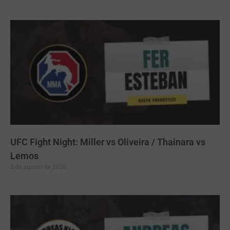
UFC Fight Night: Miller vs Oliveira / Thainara vs
Lemos
3 de agosto de 2026