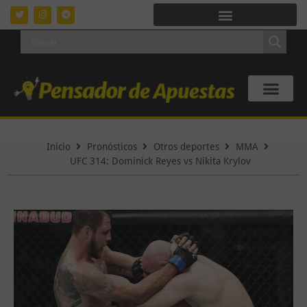
Inicio
Pronósticos
Otros deportes
MMA
UFC 314: Dominick Reyes vs Nikita Krylov