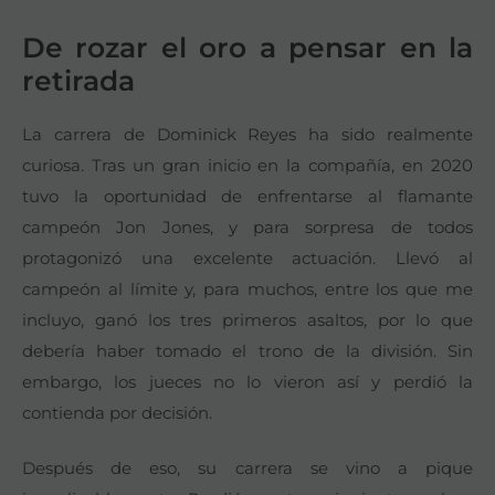
De rozar el oro a pensar en la
retirada
La carrera de Dominick Reyes ha sido realmente
curiosa. Tras un gran inicio en la compañía, en 2020
tuvo la oportunidad de enfrentarse al flamante
campeón Jon Jones, y para sorpresa de todos
protagonizó una excelente actuación. Llevó al
campeón al límite y, para muchos, entre los que me
incluyo, ganó los tres primeros asaltos, por lo que
debería haber tomado el trono de la división. Sin
embargo, los jueces no lo vieron así y perdió la
contienda por decisión.
Después de eso, su carrera se vino a pique