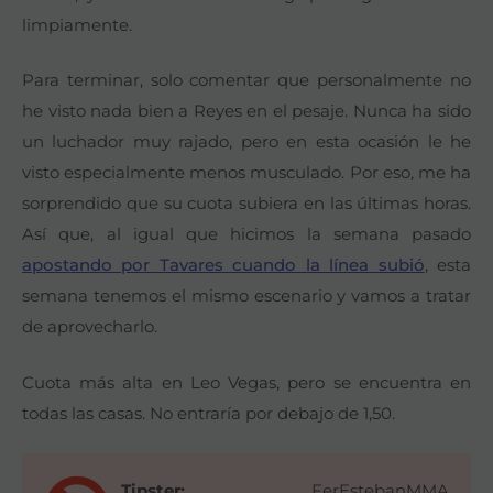
limpiamente.
Para terminar, solo comentar que personalmente no
he visto nada bien a Reyes en el pesaje. Nunca ha sido
un luchador muy rajado, pero en esta ocasión le he
visto especialmente menos musculado. Por eso, me ha
sorprendido que su cuota subiera en las últimas horas.
Así que, al igual que hicimos la semana pasado
apostando por Tavares cuando la línea subió
, esta
semana tenemos el mismo escenario y vamos a tratar
de aprovecharlo.
Cuota más alta en Leo Vegas, pero se encuentra en
todas las casas. No entraría por debajo de 1,50.
Tipster:
FerEstebanMMA