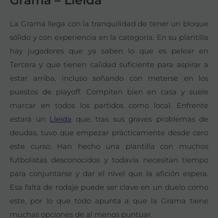
La Grama llega con la tranquilidad de tener un bloque
sólido y con experiencia en la categoría. En su plantilla
hay jugadores que ya saben lo que es pelear en
Tercera y que tienen calidad suficiente para aspirar a
estar arriba, incluso soñando con meterse en los
puestos de playoff. Compiten bien en casa y suele
marcar en todos los partidos como local. Enfrente
estará un
Lleida
que, tras sus graves problemas de
deudas, tuvo que empezar prácticamente desde cero
este curso. Han hecho una plantilla con muchos
futbolistas desconocidos y todavía necesitan tiempo
para conjuntarse y dar el nivel que la afición espera.
Esa falta de rodaje puede ser clave en un duelo como
este, por lo que todo apunta a que la Grama tiene
muchas opciones de al menos puntuar.