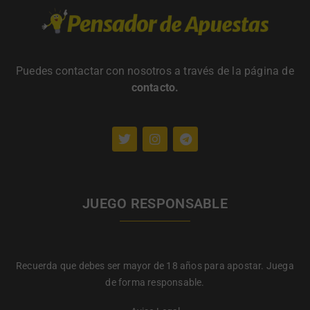
Puedes contactar con nosotros a través de la página de
contacto
.
JUEGO RESPONSABLE
Recuerda que debes ser mayor de 18 años para apostar. Juega
de forma responsable.