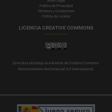
Aviso Legal
Política de Privacidad
Términos y Condiciones
Política de cookies
LICENCIA CREATIVE COMMONS
Esta obra está bajo una licencia de Creative Commons
Reconocimiento-NoComercial 4.0 Internacional.