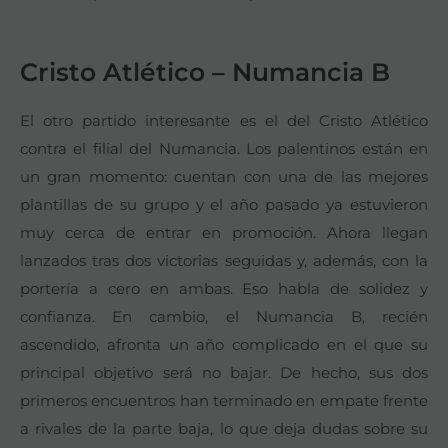
Cristo Atlético – Numancia B
El otro partido interesante es el del Cristo Atlético
contra el filial del Numancia. Los palentinos están en
un gran momento: cuentan con una de las mejores
plantillas de su grupo y el año pasado ya estuvieron
muy cerca de entrar en promoción. Ahora llegan
lanzados tras dos victorias seguidas y, además, con la
portería a cero en ambas. Eso habla de solidez y
confianza. En cambio, el Numancia B, recién
ascendido, afronta un año complicado en el que su
principal objetivo será no bajar. De hecho, sus dos
primeros encuentros han terminado en empate frente
a rivales de la parte baja, lo que deja dudas sobre su