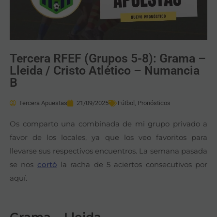
Tercera RFEF (Grupos 5-8): Grama –
Lleida / Cristo Atlético – Numancia
B
Tercera Apuestas
21/09/2025
Fútbol
,
Pronósticos
Os comparto una combinada de mi grupo privado a
favor de los locales, ya que los veo favoritos para
llevarse sus respectivos encuentros. La semana pasada
se nos
cortó
la racha de 5 aciertos consecutivos por
aquí.
Grama – Lleida