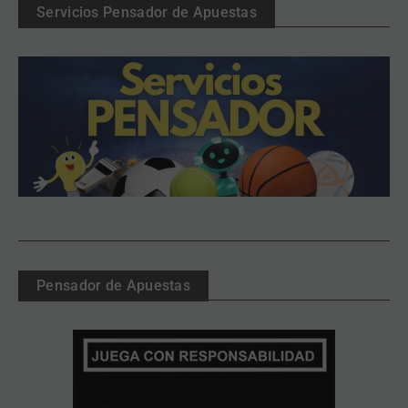
Servicios Pensador de Apuestas
Pensador de Apuestas