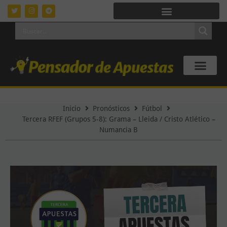
Inicio
Pronósticos
Fútbol
Tercera RFEF (Grupos 5-8): Grama – Lleida / Cristo Atlético –
Numancia B