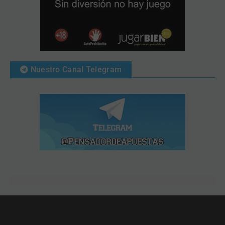
Nuestro Canal Telegram