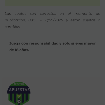
Las cuotas son correctas en el momento de
publicación, 09:35 – 21/09/2025, y están sujetas a
cambios
Juega con responsabilidad y solo si eres mayor
de 18 años.