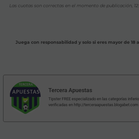
Las cuotas son correctas en el momento de publicación, 12:
Juega con responsabilidad y solo si eres mayor de 18 
Tercera Apuestas
Tipster FREE especializado en las categorías inferio
verificadas en http://terceraapuestas.blogabet.com