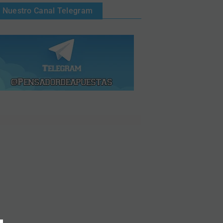
Nuestro Canal Telegram