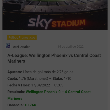
Fútbol
,
Pronósticos
14 de abril de 2022
Dani Deuder
A-League: Wellington Phoenix vs Central Coast
Mariners
Apuesta:
Línea de gol más de 2,75 goles
Cuota:
1.76 (Marathonet) –
Stake:
1/10
Fecha y Hora:
17/04/2022 – 05:05
Resultado:
Wellington Phoenix 0 – 4 Central Coast
Mariners
Ganancia:
+0.76u