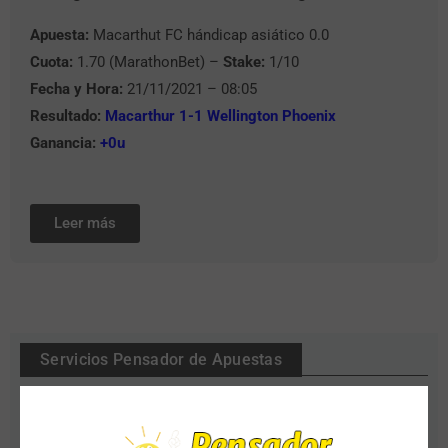
Apuesta:
Macarthut FC hándicap asiático 0.0
Cuota:
1.70 (MarathonBet) –
Stake:
1/10
Fecha y Hora:
21/11/2021 – 08:05
Resultado:
Macarthur 1-1 Wellington Phoenix
Ganancia:
+0u
Leer más
Servicios Pensador de Apuestas