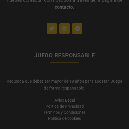
Puedes contactar con nosotros a través de la página de
contacto
.
JUEGO RESPONSABLE
Recuerda que debes ser mayor de 18 años para apostar. Juega
de forma responsable.
Aviso Legal
Política de Privacidad
Términos y Condiciones
Política de cookies