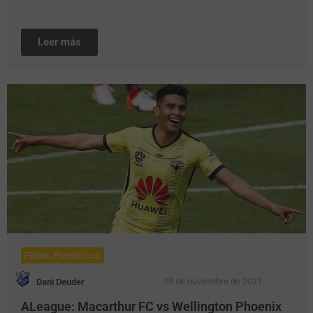
Leer más
Fútbol
,
Pronósticos
19 de noviembre de 2021
Dani Deuder
ALeague: Macarthur FC vs Wellington Phoenix