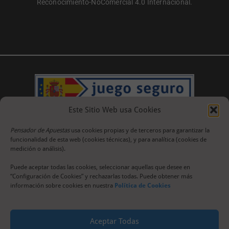
Reconocimiento-NoComercial 4.0 Internacional.
Este Sitio Web usa Cookies
Pensador de Apuestas
usa cookies propias y de terceros para garantizar la
funcionalidad de esta web (cookies técnicas), y para analítica (cookies de
medición o análisis).
Puede aceptar todas las cookies, seleccionar aquellas que desee en
“Configuración de Cookies” y rechazarlas todas. Puede obtener más
información sobre cookies en nuestra
Política de Cookies
Aceptar Todas