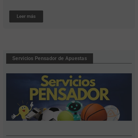
Leer más
Servicios Pensador de Apuestas