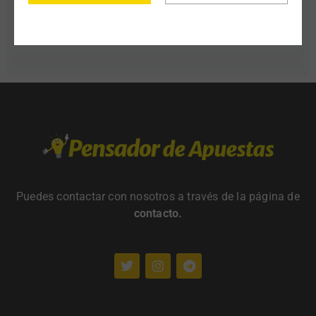
Puedes contactar con nosotros a través de la página de
contacto
.