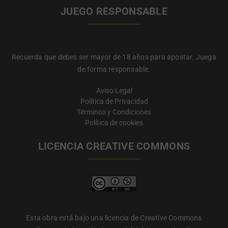
JUEGO RESPONSABLE
Recuerda que debes ser mayor de 18 años para apostar. Juega
de forma responsable.
Aviso Legal
Política de Privacidad
Términos y Condiciones
Política de cookies
LICENCIA CREATIVE COMMONS
Esta obra está bajo una licencia de Creative Commons