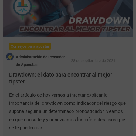
Consejos para apostar
Administración de Pensador
28 de septiembre de 2021
de Apuestas
Drawdown: el dato para encontrar al mejor
tipster
En el artículo de hoy vamos a intentar explicar la
importancia del drawdown como indicador del riesgo que
supone seguir a un determinado pronosticador. Veamos
en qué consiste y y conozcamos los diferentes usos que
se le pueden dar.