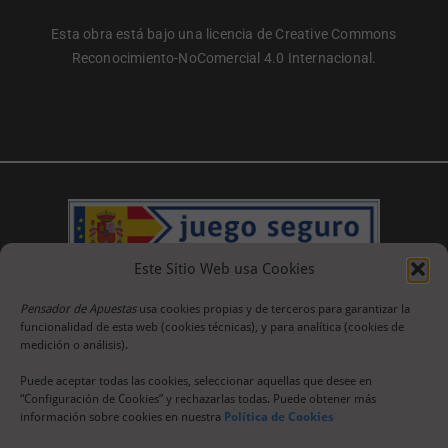
Esta obra está bajo una licencia de Creative Commons
Reconocimiento-NoComercial 4.0 Internacional.
Este Sitio Web usa Cookies
Pensador de Apuestas
usa cookies propias y de terceros para garantizar la
funcionalidad de esta web (cookies técnicas), y para analítica (cookies de
medición o análisis).
Puede aceptar todas las cookies, seleccionar aquellas que desee en
“Configuración de Cookies” y rechazarlas todas. Puede obtener más
información sobre cookies en nuestra
Política de Cookies