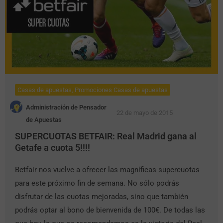
Casas de apuestas
,
Promociones Casas de apuestas
Administración de Pensador
22 de mayo de 2015
de Apuestas
SUPERCUOTAS BETFAIR: Real Madrid gana al
Getafe a cuota 5!!!!
Betfair nos vuelve a ofrecer las magníficas supercuotas
para este próximo fin de semana. No sólo podrás
disfrutar de las cuotas mejoradas, sino que también
podrás optar al bono de bienvenida de 100€. De todas las