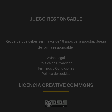
JUEGO RESPONSABLE
Recuerda que debes ser mayor de 18 años para apostar. Juega
de forma responsable.
Aviso Legal
Política de Privacidad
Términos y Condiciones
Política de cookies
LICENCIA CREATIVE COMMONS