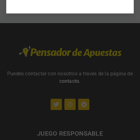
Puedes contactar con nosotros a través de la página de
contacto
.
JUEGO RESPONSABLE