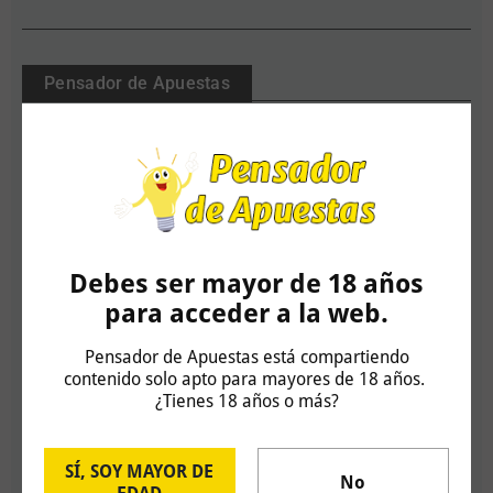
Pensador de Apuestas
Debes ser mayor de 18 años
para acceder a la web.
Pensador de Apuestas está compartiendo
contenido solo apto para mayores de 18 años.
Nuestro Canal Telegram
¿Tienes 18 años o más?
SÍ, SOY MAYOR DE
No