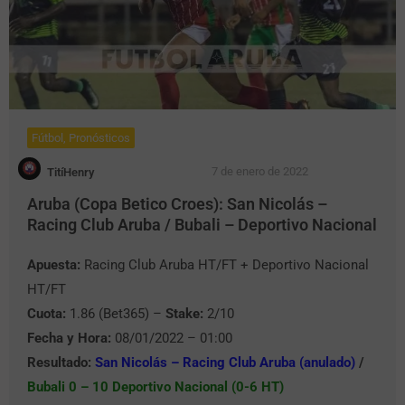
Fútbol
,
Pronósticos
7 de enero de 2022
TitíHenry
Aruba (Copa Betico Croes): San Nicolás –
Racing Club Aruba / Bubali – Deportivo Nacional
Apuesta:
Racing Club Aruba HT/FT + Deportivo Nacional
HT/FT
Cuota:
1.86 (Bet365) –
Stake:
2/10
Fecha y Hora:
08/01/2022 – 01:00
Resultado:
San Nicolás – Racing Club Aruba (anulado)
/
Bubali 0 – 10 Deportivo Nacional (0-6 HT)