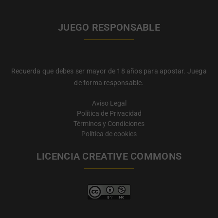
JUEGO RESPONSABLE
Recuerda que debes ser mayor de 18 años para apostar. Juega
de forma responsable.
Aviso Legal
Política de Privacidad
Términos y Condiciones
Política de cookies
LICENCIA CREATIVE COMMONS