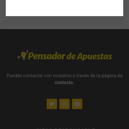
Puedes contactar con nosotros a través de la página de
contacto
.