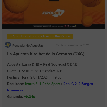
La Apuesta Kirolbet de la Semana
,
Pronósticos
27 de noviembre de 2021
Pensador de Apuestas
La Apuesta Kirolbet de la Semana (CXC)
Apuesta:
Izarra DNB + Real Sociedad C DNB
Cuota:
1.73 (Kirolbet) –
Stake:
1/10
Fecha y Hora:
27/11/2021 – 19:00
Resultado:
Izarra 3-1 Peña Sport
/
Real C 2-2 Burgos
Promesas
Ganancia:
+0.34u