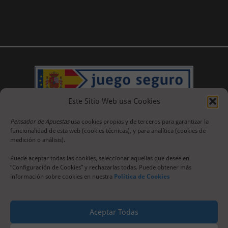
Este Sitio Web usa Cookies
Pensador de Apuestas
usa cookies propias y de terceros para garantizar la
funcionalidad de esta web (cookies técnicas), y para analítica (cookies de
medición o análisis).
Puede aceptar todas las cookies, seleccionar aquellas que desee en
“Configuración de Cookies” y rechazarlas todas. Puede obtener más
información sobre cookies en nuestra
Política de Cookies
Aceptar Todas