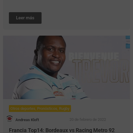
Leer más
Otros deportes
,
Pronósticos
,
Rugby
20 de febrero de 2022
Andreas Kloft
Francia Top14: Bordeaux vs Racing Metro 92