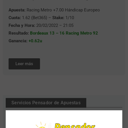
Apuesta:
Racing Metro +7.00 Hándicap Europeo
Cuota:
1.62 (Bet365) –
Stake:
1/10
Fecha y Hora:
20/02/2022 – 21:05
Resultado:
Bordeaux 13 – 16 Racing Metro 92
Ganancia:
+0.62u
Leer más
Servicios Pensador de Apuestas