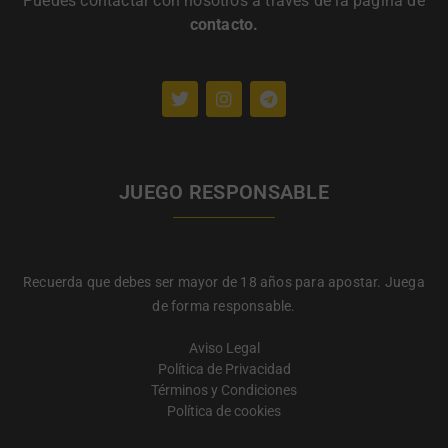
Puedes contactar con nosotros a través de la página de
contacto
.
JUEGO RESPONSABLE
Recuerda que debes ser mayor de 18 años para apostar. Juega
de forma responsable.
Aviso Legal
Política de Privacidad
Términos y Condiciones
Política de cookies