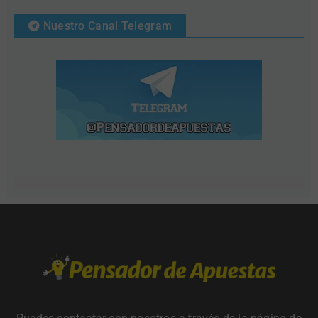
Nuestro Canal Telegram