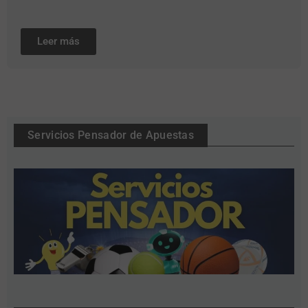
Leer más
Servicios Pensador de Apuestas