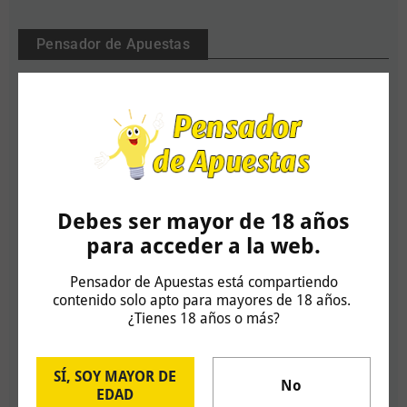
Pensador de Apuestas
Debes ser mayor de 18 años
para acceder a la web.
Pensador de Apuestas está compartiendo
Nuestro Canal Telegram
contenido solo apto para mayores de 18 años.
¿Tienes 18 años o más?
SÍ, SOY MAYOR DE
No
EDAD