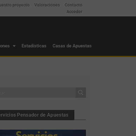
uestro proyecto
Valoraciones
Contacto
Acceder
iones
Estadísticas
Casas de Apuestas
rvicios Pensador de Apuestas