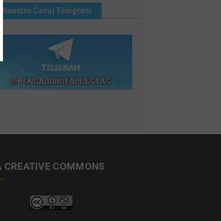
Nuestro Canal Telegram
A CREATIVE COMMONS