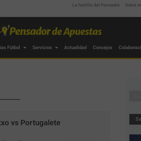
La familia del Pensador
Sobre n
ias Fútbol
Servicios
Actualidad
Consejos
Colaborac
Se
xo vs Portugalete