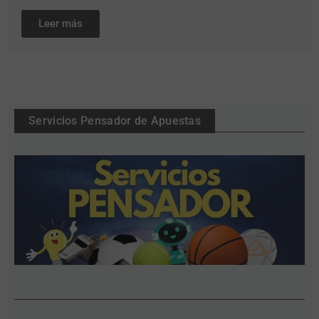
Leer más
Servicios Pensador de Apuestas