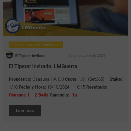
El Tipster Invitado
,
Pronósticos
16 de octubre de 2024
El Tipster Invitado
El Tipster Invitado: LMGuerra
Pronóstico:
Osasuna HA 0.0
Cuota:
1.91 (Bet365) –
Stake:
1/10
Fecha y Hora:
19/10/2024 – 16:15
Resultado:
Osasuna 1 – 2 Betis
Ganancia:
-1u
Leer más