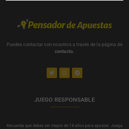
Puedes contactar con nosotros a través de la página de
contacto
.
JUEGO RESPONSABLE
Recuerda que debes ser mayor de 18 años para apostar. Juega