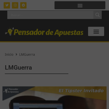
Inicio
LMGuerra
LMGuerra