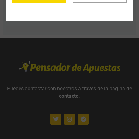
Puedes contactar con nosotros a través de la página de
contacto
.