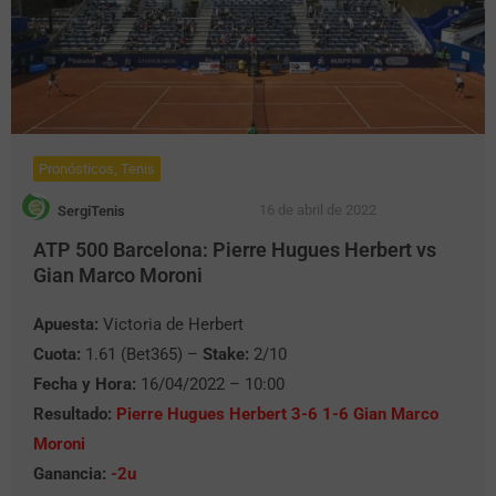
Pronósticos
,
Tenis
16 de abril de 2022
SergiTenis
ATP 500 Barcelona: Pierre Hugues Herbert vs
Gian Marco Moroni
Apuesta:
Victoria de Herbert
Cuota:
1.61 (Bet365) –
Stake:
2/10
Fecha y Hora:
16/04/2022 – 10:00
Resultado:
Pierre Hugues Herbert 3-6 1-6 Gian Marco
Moroni
Ganancia:
-2u