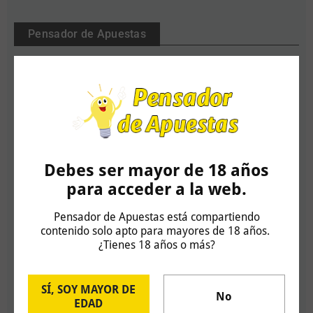
Pensador de Apuestas
Debes ser mayor de 18 años
para acceder a la web.
Pensador de Apuestas está compartiendo
Nuestro Canal Telegram
contenido solo apto para mayores de 18 años.
¿Tienes 18 años o más?
SÍ, SOY MAYOR DE
No
EDAD