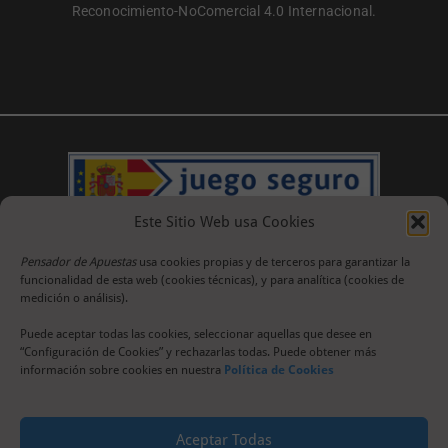
Reconocimiento-NoComercial 4.0 Internacional.
Este Sitio Web usa Cookies
Pensador de Apuestas
usa cookies propias y de terceros para garantizar la
funcionalidad de esta web (cookies técnicas), y para analítica (cookies de
medición o análisis).
Puede aceptar todas las cookies, seleccionar aquellas que desee en
“Configuración de Cookies” y rechazarlas todas. Puede obtener más
información sobre cookies en nuestra
Política de Cookies
Aceptar Todas