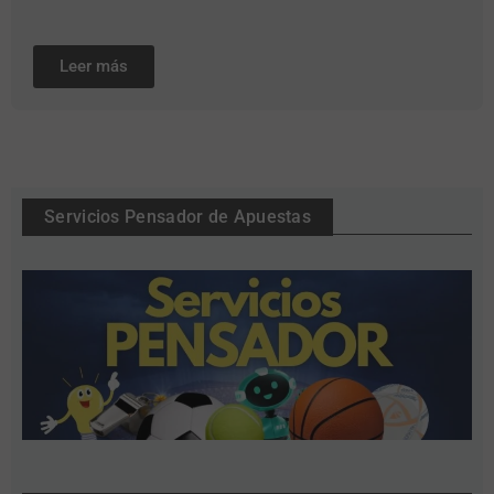
Leer más
Servicios Pensador de Apuestas