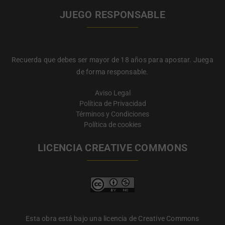
JUEGO RESPONSABLE
Recuerda que debes ser mayor de 18 años para apostar. Juega
de forma responsable.
Aviso Legal
Política de Privacidad
Términos y Condiciones
Política de cookies
LICENCIA CREATIVE COMMONS
Esta obra está bajo una licencia de Creative Commons