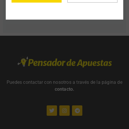
Puedes contactar con nosotros a través de la página de
contacto
.