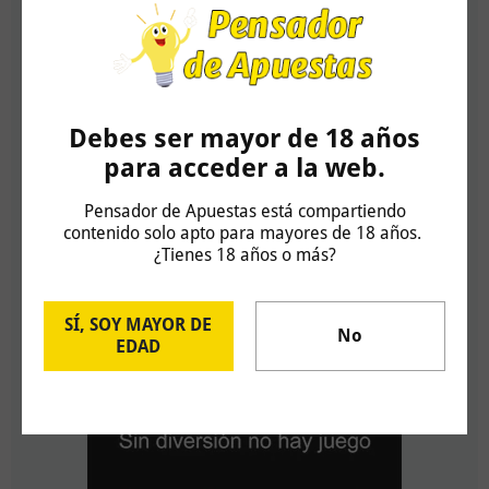
Debes ser mayor de 18 años
para acceder a la web.
Pensador de Apuestas está compartiendo
contenido solo apto para mayores de 18 años.
¿Tienes 18 años o más?
Pensador de Apuestas
SÍ, SOY MAYOR DE
No
EDAD