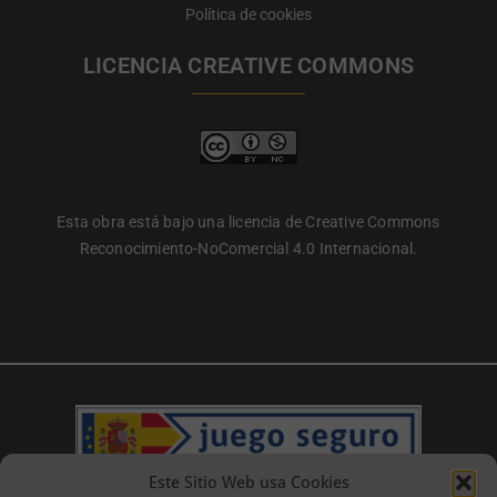
Política de cookies
LICENCIA CREATIVE COMMONS
Esta obra está bajo una licencia de Creative Commons
Reconocimiento-NoComercial 4.0 Internacional.
Este Sitio Web usa Cookies