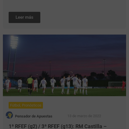
Leer más
Fútbol
,
Pronósticos
13 de marzo de 2022
Pensador de Apuestas
1ª RFEF (g2) / 3ª RFEF (g13): RM Castilla –