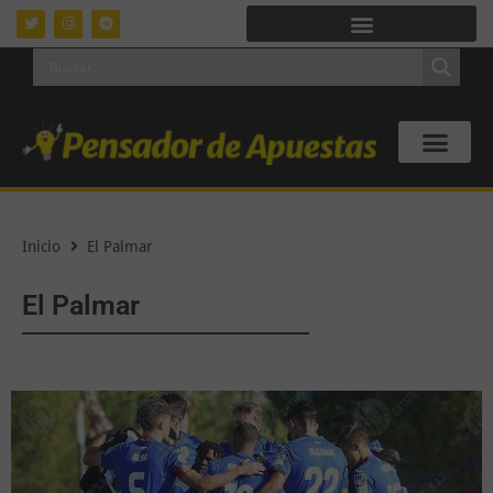
Inicio
El Palmar
El Palmar