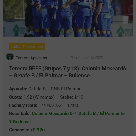
Fútbol
,
Pronósticos
17 de abril de 2022
Tercera Apuestas
Tercera RFEF (Grupos 7 y 13): Colonia Moscardó
– Getafe B / El Palmar – Bullense
Apuesta:
Getafe B + DNB El Palmar
Cuota:
1.92 (Winamax) –
Stake:
1/10
Fecha y Hora:
17/04/2022 – 12:00
Resultado:
Colonia Moscardó 0-4 Getafe B / El Palmar 5-
1 Bullense
Ganancia:
+0.92u