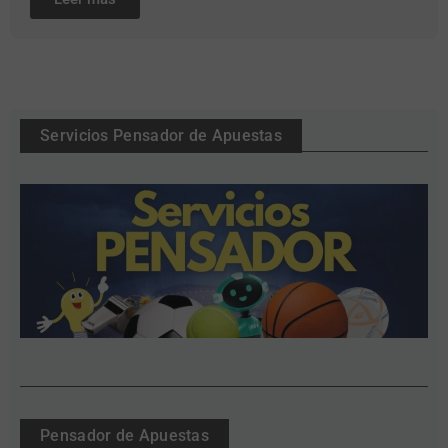
Servicios Pensador de Apuestas
Pensador de Apuestas