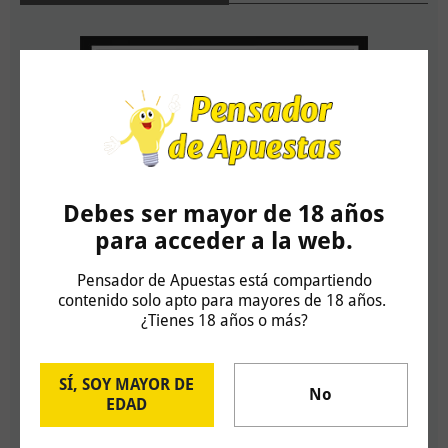
Debes ser mayor de 18 años
para acceder a la web.
Nuestro Canal Telegram
Pensador de Apuestas está compartiendo
contenido solo apto para mayores de 18 años.
¿Tienes 18 años o más?
SÍ, SOY MAYOR DE
No
EDAD