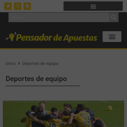
Inicio
Deportes de equipo
Deportes de equipo