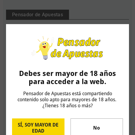
Pensador de Apuestas
Debes ser mayor de 18 años
para acceder a la web.
Pensador de Apuestas está compartiendo
Nuestro Canal Telegram
contenido solo apto para mayores de 18 años.
¿Tienes 18 años o más?
SÍ, SOY MAYOR DE
No
EDAD