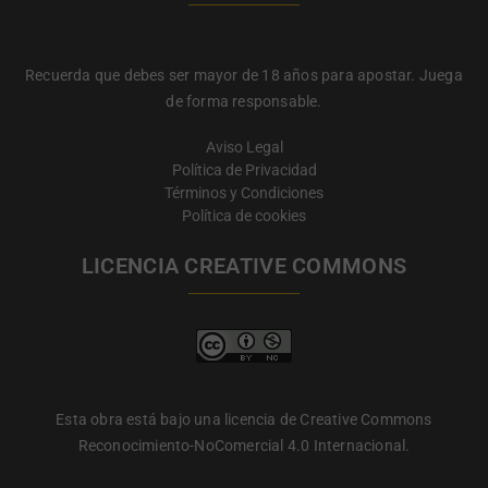
Recuerda que debes ser mayor de 18 años para apostar. Juega
de forma responsable.
Aviso Legal
Política de Privacidad
Términos y Condiciones
Política de cookies
LICENCIA CREATIVE COMMONS
Esta obra está bajo una licencia de Creative Commons
Reconocimiento-NoComercial 4.0 Internacional.