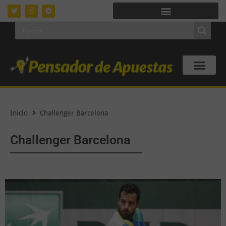
Inicio
Challenger Barcelona
Challenger Barcelona