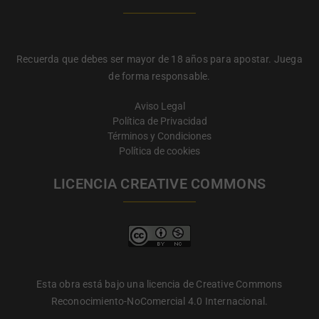
Recuerda que debes ser mayor de 18 años para apostar. Juega
de forma responsable.
Aviso Legal
Política de Privacidad
Términos y Condiciones
Política de cookies
LICENCIA CREATIVE COMMONS
Esta obra está bajo una licencia de Creative Commons
Reconocimiento-NoComercial 4.0 Internacional.