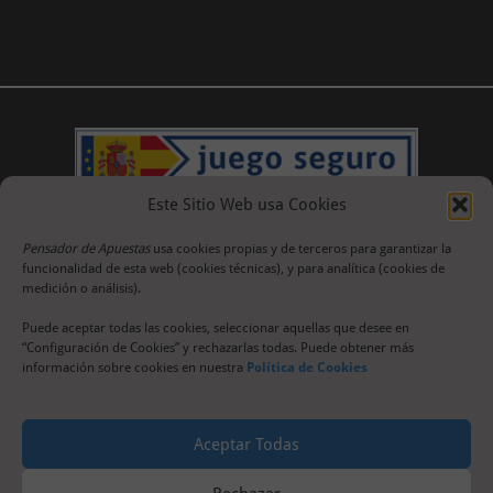
Este Sitio Web usa Cookies
Pensador de Apuestas
usa cookies propias y de terceros para garantizar la
funcionalidad de esta web (cookies técnicas), y para analítica (cookies de
medición o análisis).
Puede aceptar todas las cookies, seleccionar aquellas que desee en
“Configuración de Cookies” y rechazarlas todas. Puede obtener más
información sobre cookies en nuestra
Política de Cookies
Aceptar Todas