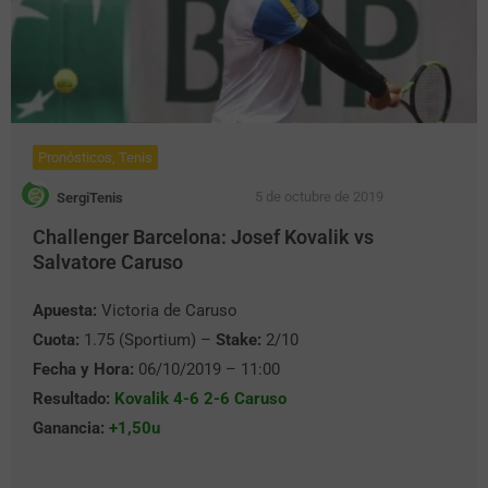
Pronósticos
,
Tenis
5 de octubre de 2019
SergiTenis
Challenger Barcelona: Josef Kovalik vs
Salvatore Caruso
Apuesta:
Victoria de Caruso
Cuota:
1.75 (Sportium) –
Stake:
2/10
Fecha y Hora:
06/10/2019 – 11:00
Resultado:
Kovalik 4-6 2-6 Caruso
Ganancia:
+1,50u