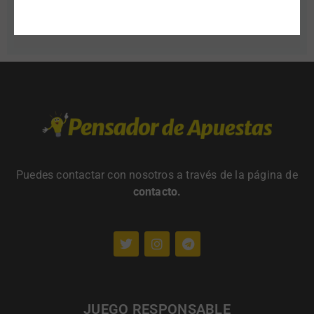
Puedes contactar con nosotros a través de la página de
contacto
.
JUEGO RESPONSABLE