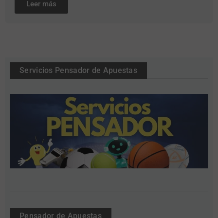
Leer más
Servicios Pensador de Apuestas
Pensador de Apuestas