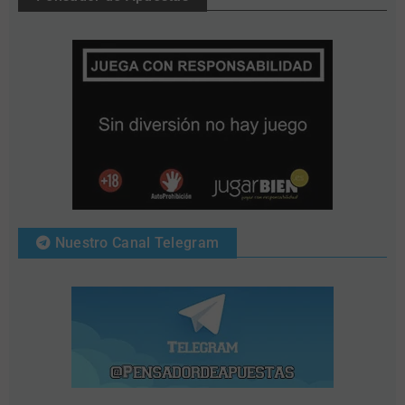
Nuestro Canal Telegram