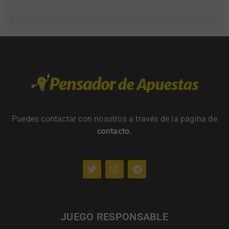
Puedes contactar con nosotros a través de la página de
contacto
.
JUEGO RESPONSABLE