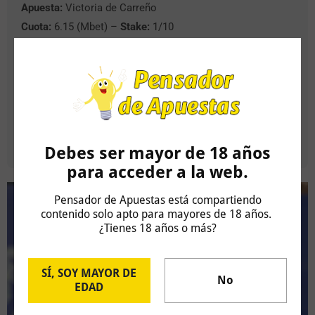
Apuesta:
Victoria de Carreño
Cuota:
6.15 (Mbet) –
Stake:
1/10
Fecha y Hora:
24/04/2021 – 16:00
Resultado:
Nadal 6-3 6-2 Carreño
Ganancia:
-1u
Leer más
Debes ser mayor de 18 años
para acceder a la web.
Pensador de Apuestas está compartiendo
contenido solo apto para mayores de 18 años.
¿Tienes 18 años o más?
SÍ, SOY MAYOR DE
No
EDAD