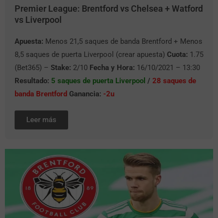
Premier League: Brentford vs Chelsea + Watford
vs Liverpool
Apuesta:
Menos 21,5 saques de banda Brentford + Menos
8,5 saques de puerta Liverpool (crear apuesta)
Cuota:
1.75
(Bet365) –
Stake:
2/10
Fecha y Hora:
16/10/2021 – 13:30
Resultado:
5 saques de puerta Liverpool
/
28 saques de
banda Brentford
Ganancia:
-2u
Leer más