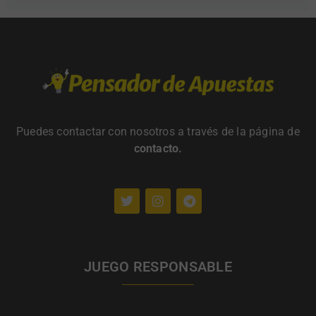
Puedes contactar con nosotros a través de la página de
contacto
.
JUEGO RESPONSABLE