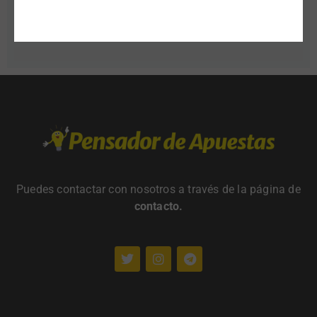
Puedes contactar con nosotros a través de la página de
contacto
.