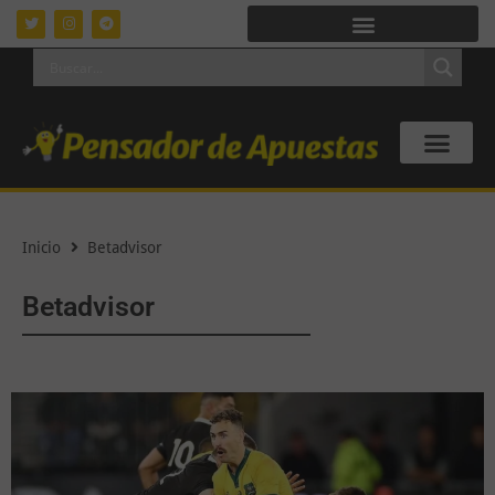
Inicio
Betadvisor
Betadvisor