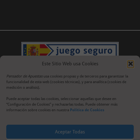
Este Sitio Web usa Cookies
Pensador de Apuestas
usa cookies propias y de terceros para garantizar la
funcionalidad de esta web (cookies técnicas), y para analítica (cookies de
medición o análisis).
Puede aceptar todas las cookies, seleccionar aquellas que desee en
“Configuración de Cookies” y rechazarlas todas. Puede obtener más
información sobre cookies en nuestra
Política de Cookies
Aceptar Todas