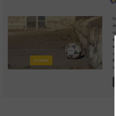
E
d
n
de
e
«
P
Actualidad
in