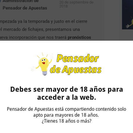
Administración de
20 de septiembre de
2018
Pensador de Apuestas
mpezada ya la temporada y justo en el cierre
el mercado de fichajes, presentamos una
ueva incorporación que nos traerá
pronósticos
 las categorías inferiores del fútbol español,
n concreto, de los grupos del norte
.
P
BasqueTipster» se une a la familia del
ensador de Apuestas
, como su propio nombre
dica, en calidad de tipster.
Debes ser mayor de 18 años para
Leer más
acceder a la web.
Pensador de Apuestas está compartiendo contenido solo
apto para mayores de 18 años.
¿Tienes 18 años o más?