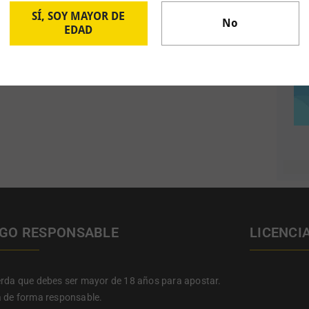
SÍ, SOY MAYOR DE
No
EDAD
GO RESPONSABLE
LICENCI
rda que debes ser mayor de 18 años para apostar.
 de forma responsable.