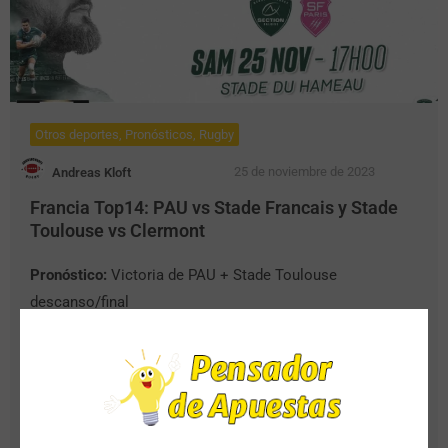
Otros deportes
,
Pronósticos
,
Rugby
25 de noviembre de 2023
Andreas Kloft
Francia Top14: PAU vs Stade Francais y Stade
Toulouse vs Clermont
Pronóstico:
Victoria de PAU + Stade Toulouse
descanso/final
Cuota:
1.51 (Jokerbet) –
Stake:
1/10
Fecha y Hora:
25/11/2023 – 21:00
Resultado:
PAU 30-6 Stade Francais y Stade Toulouse
31-10 Clermont (7-3 HT)
Ganancia:
+0.51u