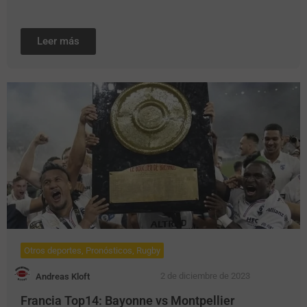
Leer más
Otros deportes
,
Pronósticos
,
Rugby
2 de diciembre de 2023
Andreas Kloft
Francia Top14: Bayonne vs Montpellier