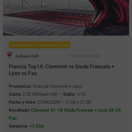
Otros deportes
,
Pronósticos
,
Rugby
27 de abril de 2024
Andreas Kloft
Francia Top14: Clermont vs Stade Francais +
Lyon vs Pau
Pronóstico:
Victoria Clermont + Lyon
Cuota:
2.02 (William Hill) –
Stake:
1/10
Fecha y Hora:
27/04/2024 – 17:00 y 21:00
Resultado:
Clermont 41-18 Stade Francais + Lyon 38-20
Pau
Ganancia:
+1.02u