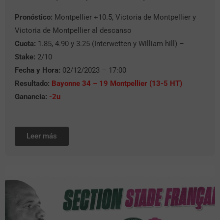
Pronóstico:
Montpellier +10.5, Victoria de Montpellier y
Victoria de Montpellier al descanso
Cuota:
1.85, 4.90 y 3.25 (Interwetten y William hill) –
Stake:
2/10
Fecha y Hora:
02/12/2023 – 17:00
Resultado:
Bayonne 34 – 19 Montpellier (13-5 HT)
Ganancia:
-2u
Leer más