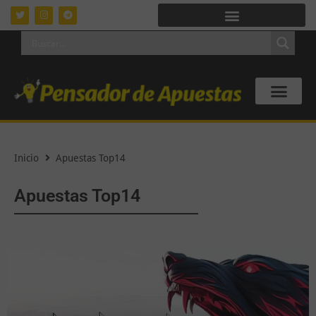
Inicio
Apuestas Top14
Apuestas Top14