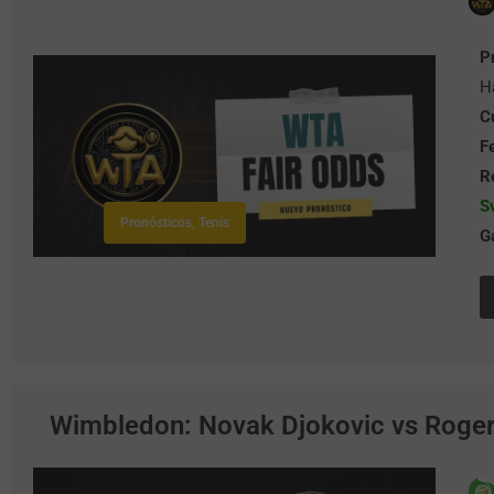
P
H
C
F
R
S
Pronósticos
,
Tenis
G
Wimbledon: Novak Djokovic vs Roger