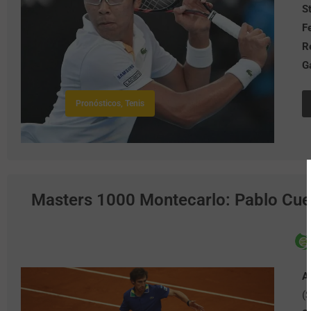
S
F
R
G
Pronósticos
,
Tenis
Masters 1000 Montecarlo: Pablo Cue
A
(