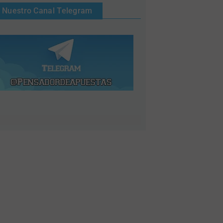
Nuestro Canal Telegram