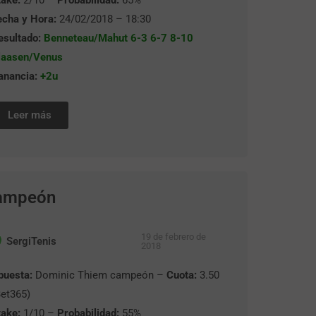
echa y Hora:
24/02/2018 – 18:30
esultado:
Benneteau/Mahut 6-3 6-7 8-10
laasen/Venus
anancia:
+2u
Leer más
campeón
19 de febrero de
SergiTenis
2018
puesta:
Dominic Thiem campeón –
Cuota:
3.50
Bet365)
take:
1/10 –
Probabilidad:
55%