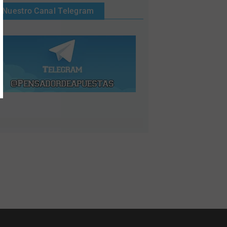
Nuestro Canal Telegram