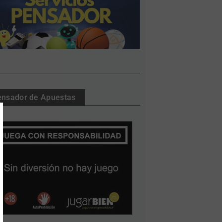
ensador de Apuestas