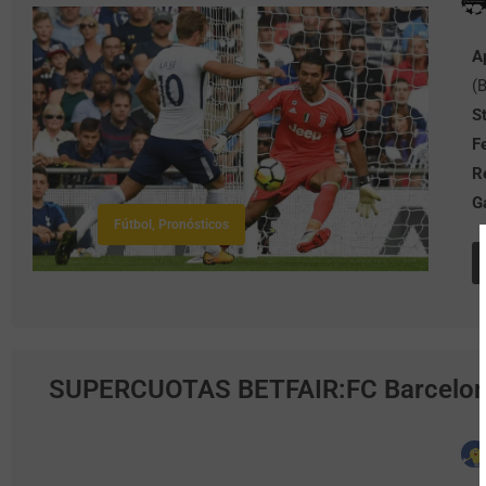
A
(B
S
F
R
G
Fútbol
,
Pronósticos
SUPERCUOTAS BETFAIR:FC Barcelona 