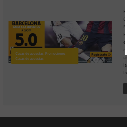
E
C
Ba
B
e
al
Casas de apuestas
,
Promociones
u
Casas de apuestas
l
l