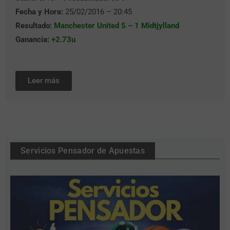
Fecha y Hora:
25/02/2016 – 20:45
Resultado:
Manchester United 5 – 1 Midtjylland
Ganancia:
+2.73u
Leer más
Servicios Pensador de Apuestas