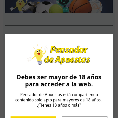
Pensador de Apuestas
Debes ser mayor de 18 años
para acceder a la web.
Pensador de Apuestas está compartiendo
contenido solo apto para mayores de 18 años.
¿Tienes 18 años o más?
Nuestro Canal Telegram