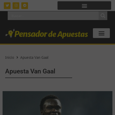
Inicio
Apuesta Van Gaal
Apuesta Van Gaal