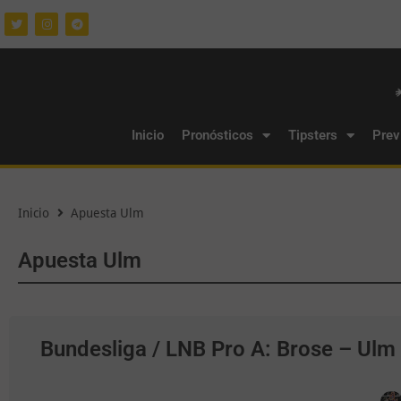
Inicio
Pronósticos
Tipsters
Prev
Inicio
Apuesta Ulm
Apuesta Ulm
Bundesliga / LNB Pro A: Brose – Ulm