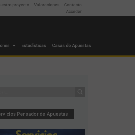
uestro proyecto
Valoraciones
Contacto
Acceder
iones
Estadísticas
Casas de Apuestas
rvicios Pensador de Apuestas