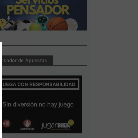
ensador de Apuestas