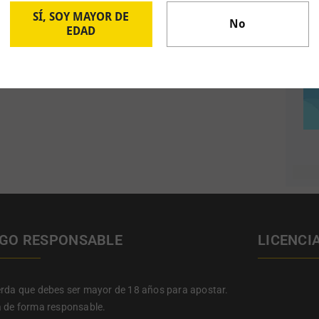
SÍ, SOY MAYOR DE
No
EDAD
GO RESPONSABLE
LICENCI
rda que debes ser mayor de 18 años para apostar.
 de forma responsable.