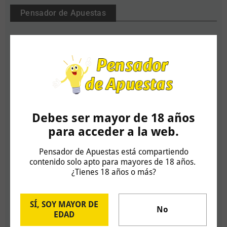
Pensador de Apuestas
Debes ser mayor de 18 años
para acceder a la web.
Nuestro Canal Telegram
Pensador de Apuestas está compartiendo
contenido solo apto para mayores de 18 años.
¿Tienes 18 años o más?
SÍ, SOY MAYOR DE
No
EDAD