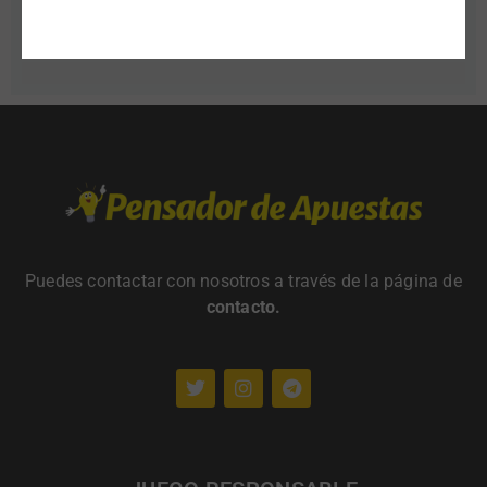
Puedes contactar con nosotros a través de la página de
contacto
.