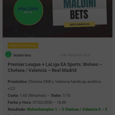
Fútbol
,
Pronósticos
4 de febrero de 2026
Maldini Bets
Premier League + LaLiga EA Sports: Wolves –
Chelsea / Valencia – Real Madrid
Pronóstico:
Chelsea DNB y Valencia hándicap asiático
+2,5
Cuota:
1.60 (Winamax) –
Stake:
1/10
Fecha y Hora:
07/02/2026 – 16:00
Resultado:
Wolverhampton 1 – 3 Chelsea / Valencia 0 – 2