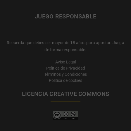
JUEGO RESPONSABLE
Recuerda que debes ser mayor de 18 años para apostar. Juega
de forma responsable.
Aviso Legal
Política de Privacidad
Términos y Condiciones
Política de cookies
LICENCIA CREATIVE COMMONS