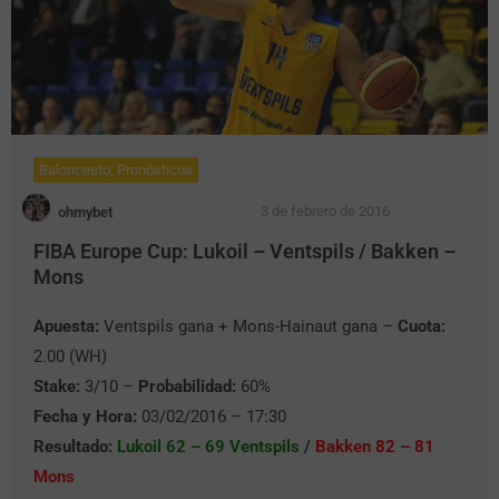
Baloncesto
,
Pronósticos
3 de febrero de 2016
ohmybet
FIBA Europe Cup: Lukoil – Ventspils / Bakken –
Mons
Apuesta:
Ventspils gana + Mons-Hainaut gana –
Cuota:
2.00 (WH)
Stake:
3/10 –
Probabilidad:
60%
Fecha y Hora:
03/02/2016 – 17:30
Resultado:
Lukoil 62 – 69 Ventspils
/
Bakken 82 – 81
Mons