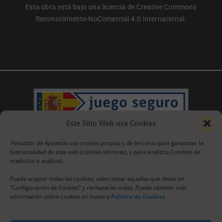
Esta obra está bajo una licencia de Creative Commons
Reconocimiento-NoComercial 4.0 Internacional.
Este Sitio Web usa Cookies
Pensador de Apuestas
usa cookies propias y de terceros para garantizar la
funcionalidad de esta web (cookies técnicas), y para analítica (cookies de
medición o análisis).
Puede aceptar todas las cookies, seleccionar aquellas que desee en
“Configuración de Cookies” y rechazarlas todas. Puede obtener más
información sobre cookies en nuestra
Política de Cookies