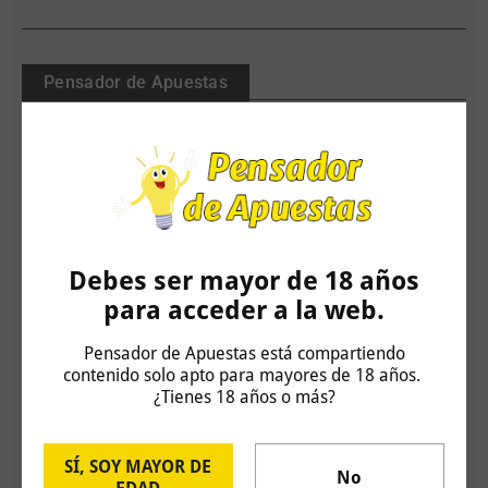
Pensador de Apuestas
Debes ser mayor de 18 años
para acceder a la web.
Pensador de Apuestas está compartiendo
contenido solo apto para mayores de 18 años.
Nuestro Canal Telegram
¿Tienes 18 años o más?
SÍ, SOY MAYOR DE
No