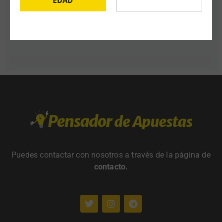
EDAD
Puedes contactar con nosotros a través de la página de
contacto
.