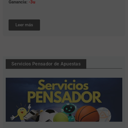
Ganancia:
-3u
Leer más
Servicios Pensador de Apuestas